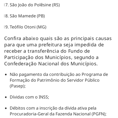
São João do Polêsine (RS)
São Mamede (PB)
Teófilo Otoni (MG)
Confira abaixo quais são as principais causas
para que uma prefeitura seja impedida de
receber a transferência do Fundo de
Participação dos Municípios, segundo a
Confederação Nacional dos Municípios.
Não pagamento da contribuição ao Programa de
Formação do Patrimônio do Servidor Público
(Pasep);
Dívidas com o INSS;
Débitos com a inscrição da dívida ativa pela
Procuradoria-Geral da Fazenda Nacional (PGFN);