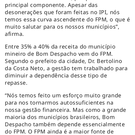
principal componente. Apesar das
desonerações que foram feitas no IPI, nós
temos essa curva ascendente do FPM, o que é
muito salutar para os nossos municípios”,
afirma.
Entre 35% a 40% da receita do município
mineiro de Bom Despacho vem do FPM.
Segundo o prefeito da cidade, Dr. Bertolino
da Costa Neto, a gestão tem trabalhado para
diminuir a dependência desse tipo de
repasse.
“Nós temos feito um esforço muito grande
para nos tornarmos autossuficientes na
nossa gestão financeira. Mas como a grande
maioria dos municípios brasileiros, Bom
Despacho também depende essencialmente
do FPM. O FPM ainda é a maior fonte de