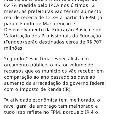
6,47% medida pelo IPCA nos últimos 12
meses, as prefeituras vão ter um aumento
real de receita de 12,3% a partir do FPM. Já
para o Fundo de Manutenção e
Desenvolvimento da Educação Básica e de
Valorização dos Profissionais da Educação
(Fundeb) serão destinados cerca de R$ 707
milhões.
Segundo Cesar Lima, especialista em
orçamento público, o maior volume de
recursos que os municípios vão receber em
comparação ao ano passado se deve ao
aumento da arrecadação do governo federal
com o Imposto de Renda (IR).
“A atividade econômica tem melhorado, o
nível geral de emprego tem melhorado e
tudo isso reflete no FPM, porque o IR é o