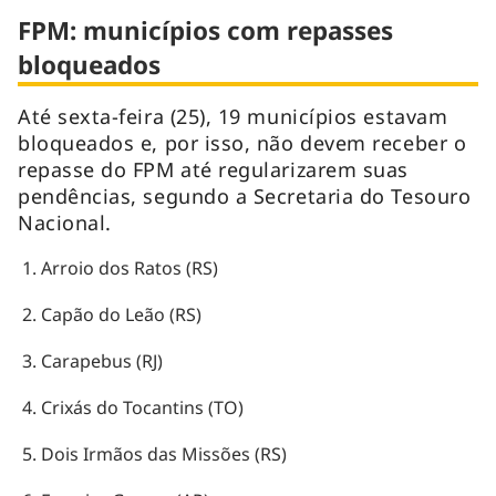
FPM: municípios com repasses
bloqueados
Até sexta-feira (25), 19 municípios estavam
bloqueados e, por isso, não devem receber o
repasse do FPM até regularizarem suas
pendências, segundo a Secretaria do Tesouro
Nacional.
Arroio dos Ratos (RS)
Capão do Leão (RS)
Carapebus (RJ)
Crixás do Tocantins (TO)
Dois Irmãos das Missões (RS)