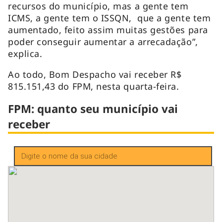
recursos do município, mas a gente tem
ICMS, a gente tem o ISSQN, que a gente tem
aumentado, feito assim muitas gestões para
poder conseguir aumentar a arrecadação”,
explica.
Ao todo, Bom Despacho vai receber R$
815.151,43 do FPM, nesta quarta-feira.
FPM: quanto seu município vai
receber