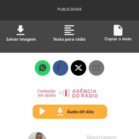
PUBLICIDADE
Salvar imagem
Texto para rádio
Copiar o texto
Áudio (01:43s)
Reportagem: