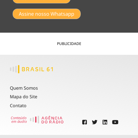
Assine nosso Whatsapp
PUBLICIDADE
Quem Somos
Mapa do Site
Contato