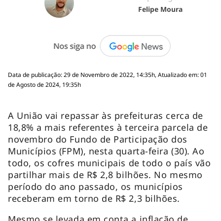
Felipe Moura
Data de publicação: 29 de Novembro de 2022, 14:35h, Atualizado em: 01
de Agosto de 2024, 19:35h
A União vai repassar às prefeituras cerca de
18,8% a mais referentes à terceira parcela de
novembro do Fundo de Participação dos
Municípios (FPM), nesta quarta-feira (30). Ao
todo, os cofres municipais de todo o país vão
partilhar mais de R$ 2,8 bilhões. No mesmo
período do ano passado, os municípios
receberam em torno de R$ 2,3 bilhões.
Mesmo se levada em conta a inflação de