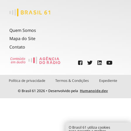
Quem Somos
Mapa do Site
Contato
Política de privacidade
Termos & Condições
Expediente
© Brasil 61 2026 • Desenvolvido pela
Humanoide.dev
O Brasil 61 utiliza cookies
para garantir a melhor