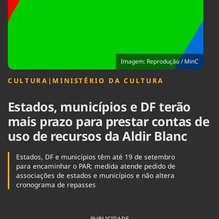
Tecnologia
Infraestrutura
Tempo
Cinema
Internacional
Imagem: Reprodução / MinC
CULTURA
|
MINISTÉRIO DA CULTURA
Estados, municípios e DF terão
mais prazo para prestar contas de
uso de recursos da Aldir Blanc
Estados, DF e municípios têm até 19 de setembro
para encaminhar o PAR; medida atende pedido de
associações de estados e municípios e não altera
cronograma de repasses
PUBLICIDADE