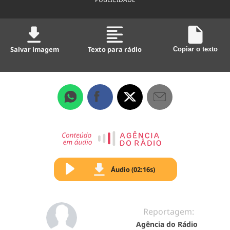
Salvar imagem
Texto para rádio
Copiar o texto
Áudio (02:16s)
Reportagem:
Agência do Rádio