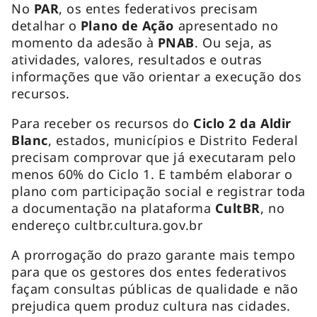
No
PAR
, os entes federativos precisam
detalhar o
Plano de Ação
apresentado no
momento da adesão à
PNAB
. Ou seja, as
atividades, valores, resultados e outras
informações que vão orientar a execução dos
recursos.
Para receber os recursos do
Ciclo 2 da Aldir
Blanc
, estados, municípios e Distrito Federal
precisam comprovar que já executaram pelo
menos 60% do Ciclo 1. E também elaborar o
plano com participação social e registrar toda
a documentação na plataforma
CultBR
, no
endereço cultbr.cultura.gov.br
A prorrogação do prazo garante mais tempo
para que os gestores dos entes federativos
façam consultas públicas de qualidade e não
prejudica quem produz cultura nas cidades.