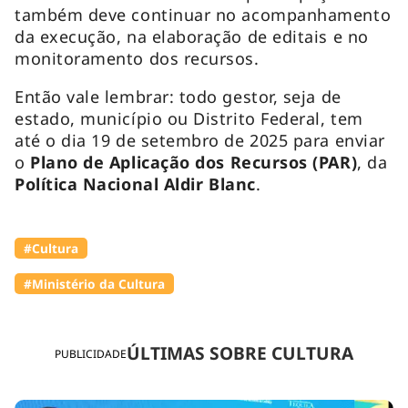
também deve continuar no acompanhamento
da execução, na elaboração de editais e no
monitoramento dos recursos.
Então vale lembrar: todo gestor, seja de
estado, município ou Distrito Federal, tem
até o dia 19 de setembro de 2025 para enviar
o
Plano de Aplicação dos Recursos (PAR)
, da
Política Nacional Aldir
Blanc
.
#Cultura
#Ministério da Cultura
ÚLTIMAS SOBRE CULTURA
PUBLICIDADE