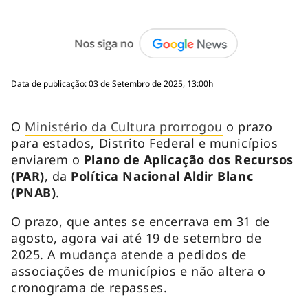
Data de publicação: 03 de Setembro de 2025, 13:00h
O
Ministério da Cultura prorrogou
o prazo
para estados, Distrito Federal e municípios
enviarem o
Plano de Aplicação dos Recursos
(PAR)
, da
Política Nacional Aldir Blanc
(PNAB)
.
O prazo, que antes se encerrava em 31 de
agosto, agora vai até 19 de setembro de
2025. A mudança atende a pedidos de
associações de municípios e não altera o
cronograma de repasses.