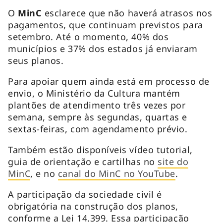
O
MinC
esclarece que não haverá atrasos nos
pagamentos, que continuam previstos para
setembro. Até o momento, 40% dos
municípios e 37% dos estados já enviaram
seus planos.
Para apoiar quem ainda está em processo de
envio, o Ministério da Cultura mantém
plantões de atendimento três vezes por
semana, sempre às segundas, quartas e
sextas-feiras, com agendamento prévio.
Também estão disponíveis vídeo tutorial,
guia de orientação e cartilhas no
site do
MinC
, e no
canal do MinC no YouTube
.
A participação da sociedade civil é
obrigatória na construção dos planos,
conforme a Lei 14.399. Essa participação