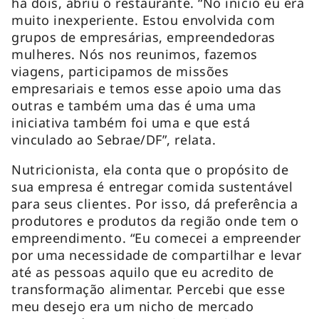
há dois, abriu o restaurante. “No início eu era
muito inexperiente. Estou envolvida com
grupos de empresárias, empreendedoras
mulheres. Nós nos reunimos, fazemos
viagens, participamos de missões
empresariais e temos esse apoio uma das
outras e também uma das é uma uma
iniciativa também foi uma e que está
vinculado ao Sebrae/DF”, relata.
Nutricionista, ela conta que o propósito de
sua empresa é entregar comida sustentável
para seus clientes. Por isso, dá preferência a
produtores e produtos da região onde tem o
empreendimento. “Eu comecei a empreender
por uma necessidade de compartilhar e levar
até as pessoas aquilo que eu acredito de
transformação alimentar. Percebi que esse
meu desejo era um nicho de mercado