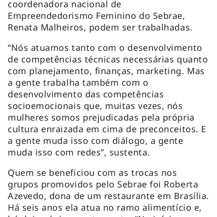
coordenadora nacional de
Empreendedorismo Feminino do Sebrae,
Renata Malheiros, podem ser trabalhadas.
“Nós atuamos tanto com o desenvolvimento
de competências técnicas necessárias quanto
com planejamento, finanças, marketing. Mas
a gente trabalha também com o
desenvolvimento das competências
socioemocionais que, muitas vezes, nós
mulheres somos prejudicadas pela própria
cultura enraizada em cima de preconceitos. E
a gente muda isso com diálogo, a gente
muda isso com redes”, sustenta.
Quem se beneficiou com as trocas nos
grupos promovidos pelo Sebrae foi Roberta
Azevedo, dona de um restaurante em Brasília.
Há seis anos ela atua no ramo alimentício e,