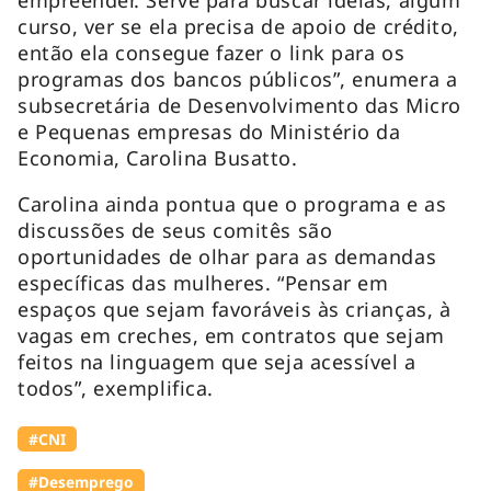
curso, ver se ela precisa de apoio de crédito,
então ela consegue fazer o link para os
programas dos bancos públicos”, enumera a
subsecretária de Desenvolvimento das Micro
e Pequenas empresas do Ministério da
Economia, Carolina Busatto.
Carolina ainda pontua que o programa e as
discussões de seus comitês são
oportunidades de olhar para as demandas
específicas das mulheres. “Pensar em
espaços que sejam favoráveis às crianças, à
vagas em creches, em contratos que sejam
feitos na linguagem que seja acessível a
todos”, exemplifica.
#CNI
#Desemprego