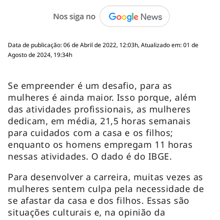
Data de publicação: 06 de Abril de 2022, 12:03h, Atualizado em: 01 de
Agosto de 2024, 19:34h
Se empreender é um desafio, para as
mulheres é ainda maior. Isso porque, além
das atividades profissionais, as mulheres
dedicam, em média, 21,5 horas semanais
para cuidados com a casa e os filhos;
enquanto os homens empregam 11 horas
nessas atividades. O dado é do IBGE.
Para desenvolver a carreira, muitas vezes as
mulheres sentem culpa pela necessidade de
se afastar da casa e dos filhos. Essas são
situações culturais e, na opinião da