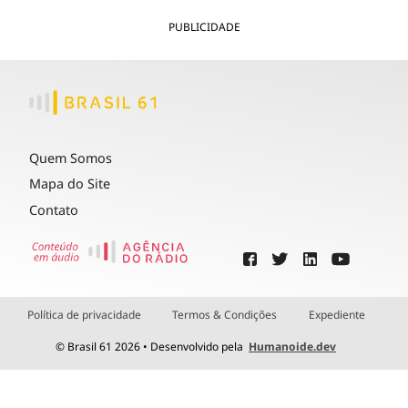
PUBLICIDADE
Quem Somos
Mapa do Site
Contato
Política de privacidade
Termos & Condições
Expediente
© Brasil 61 2026 • Desenvolvido pela
Humanoide.dev