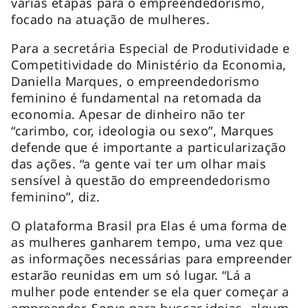
várias etapas para o empreendedorismo,
focado na atuação de mulheres.
Para a secretária Especial de Produtividade e
Competitividade do Ministério da Economia,
Daniella Marques, o empreendedorismo
feminino é fundamental na retomada da
economia. Apesar de dinheiro não ter
“carimbo, cor, ideologia ou sexo”, Marques
defende que é importante a particularização
das ações. “a gente vai ter um olhar mais
sensível à questão do empreendedorismo
feminino”, diz.
O plataforma Brasil pra Elas é uma forma de
as mulheres ganharem tempo, uma vez que
as informações necessárias para empreender
estarão reunidas em um só lugar. “Lá a
mulher pode entender se ela quer começar a
empreender. Serve para buscar ideias, algum