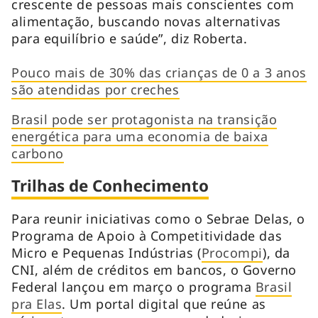
crescente de pessoas mais conscientes com
alimentação, buscando novas alternativas
para equilíbrio e saúde”, diz Roberta.
Pouco mais de 30% das crianças de 0 a 3 anos
são atendidas por creches
Brasil pode ser protagonista na transição
energética para uma economia de baixa
carbono
Trilhas de Conhecimento
Para reunir iniciativas como o Sebrae Delas, o
Programa de Apoio à Competitividade das
Micro e Pequenas Indústrias (
Procompi
), da
CNI, além de créditos em bancos, o Governo
Federal lançou em março o programa
Brasil
pra Elas
. Um portal digital que reúne as