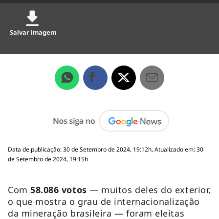
Salvar imagem
Data de publicação: 30 de Setembro de 2024, 19:12h, Atualizado em: 30
de Setembro de 2024, 19:15h
Com
58.086 votos
— muitos deles do exterior,
o que mostra o grau de internacionalização
da mineração brasileira — foram eleitas