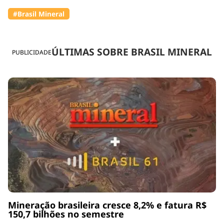
#Brasil Mineral
ÚLTIMAS SOBRE BRASIL MINERAL
PUBLICIDADE
Mineração brasileira cresce 8,2% e fatura R$
150,7 bilhões no semestre