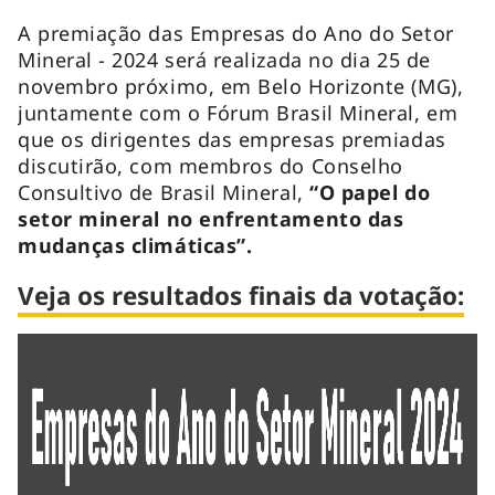
A premiação das Empresas do Ano do Setor
Mineral - 2024 será realizada no dia 25 de
novembro próximo, em Belo Horizonte (MG),
juntamente com o Fórum Brasil Mineral, em
que os dirigentes das empresas premiadas
discutirão, com membros do Conselho
Consultivo de Brasil Mineral,
“O papel do
setor mineral no enfrentamento das
mudanças climáticas”.
Veja os resultados finais da votação: