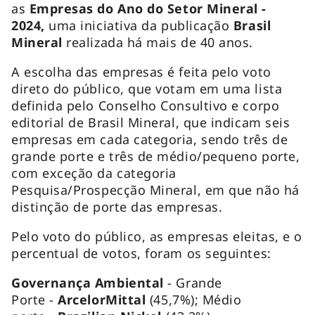
as
Empresas do Ano do Setor Mineral -
2024,
uma iniciativa da publicação
Brasil
Mineral
realizada há mais de 40 anos.
A escolha das empresas é feita pelo voto
direto do público, que votam em uma lista
definida pelo Conselho Consultivo e corpo
editorial de Brasil Mineral, que indicam seis
empresas em cada categoria, sendo três de
grande porte e três de médio/pequeno porte,
com exceção da categoria
Pesquisa/Prospecção Mineral, em que não há
distinção de porte das empresas.
Pelo voto do público, as empresas eleitas, e o
percentual de votos, foram os seguintes:
Governança Ambiental
-
Grande
Porte
-
ArcelorMittal
(45,7%);
Médio