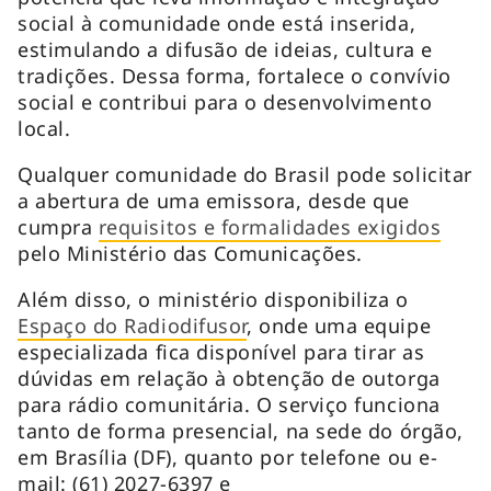
social à comunidade onde está inserida,
estimulando a difusão de ideias, cultura e
tradições. Dessa forma, fortalece o convívio
social e contribui para o desenvolvimento
local.
Qualquer comunidade do Brasil pode solicitar
a abertura de uma emissora, desde que
cumpra
requisitos e formalidades exigidos
pelo Ministério das Comunicações.
Além disso, o ministério disponibiliza o
Espaço do Radiodifusor
, onde uma equipe
especializada fica disponível para tirar as
dúvidas em relação à obtenção de outorga
para rádio comunitária. O serviço funciona
tanto de forma presencial, na sede do órgão,
em Brasília (DF), quanto por telefone ou e-
mail: (61) 2027-6397 e