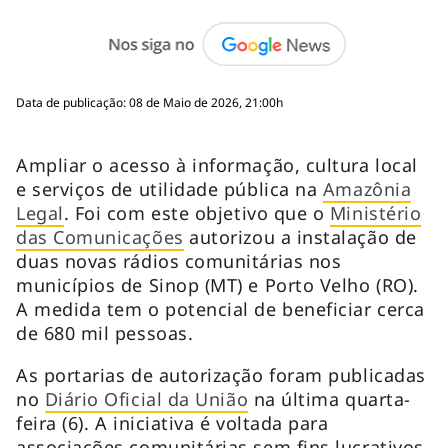
Data de publicação: 08 de Maio de 2026, 21:00h
Ampliar o acesso à informação, cultura local
e serviços de utilidade pública na
Amazônia
Legal
. Foi com este objetivo que o
Ministério
das Comunicações
autorizou a instalação de
duas novas rádios comunitárias nos
municípios de Sinop (MT) e Porto Velho (RO).
A medida tem o potencial de beneficiar cerca
de 680 mil pessoas.
As portarias de autorização foram publicadas
no
Diário Oficial da União
na última quarta-
feira (6). A iniciativa é voltada para
associações comunitárias sem fins lucrativos,