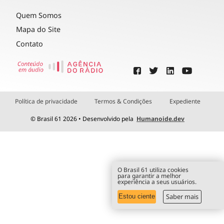
Quem Somos
Mapa do Site
Contato
Política de privacidade
Termos & Condições
Expediente
© Brasil 61 2026 • Desenvolvido pela
Humanoide.dev
O Brasil 61 utiliza cookies
para garantir a melhor
experiência a seus usuários.
Saber mais
Estou ciente