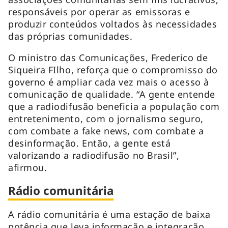
responsáveis por operar as emissoras e
produzir conteúdos voltados às necessidades
das próprias comunidades.
O ministro das Comunicações, Frederico de
Siqueira FIlho, reforça que o compromisso do
governo é ampliar cada vez mais o acesso à
comunicação de qualidade. “A gente entende
que a radiodifusão beneficia a população com
entretenimento, com o jornalismo seguro,
com combate a fake news, com combate a
desinformação. Então, a gente está
valorizando a radiodifusão no Brasil”,
afirmou.
Rádio comunitária
A rádio comunitária é uma estação de baixa
potência que leva informação e integração