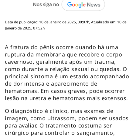
Data de publicação: 10 de Janeiro de 2025, 00:07h, Atualizado em: 10 de
Janeiro de 2025, 07:52h
A fratura do pênis ocorre quando há uma
ruptura da membrana que recobre o corpo
cavernoso, geralmente após um trauma,
como durante a relação sexual ou quedas. O
principal sintoma é um estado acompanhado
de dor intensa e aparecimento de
hematomas. Em casos graves, pode ocorrer
lesão na uretra e hematomas mais extensos.
O diagnóstico é clínico, mas exames de
imagem, como ultrassom, podem ser usados
para avaliar. O tratamento costuma ser
cirúrgico para controlar o sangramento,