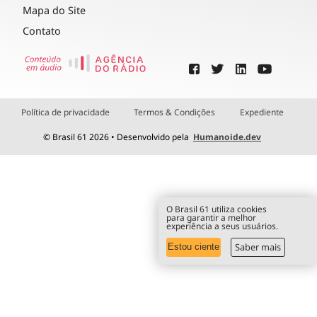
Mapa do Site
Contato
Política de privacidade
Termos & Condições
Expediente
© Brasil 61 2026 • Desenvolvido pela
Humanoide.dev
O Brasil 61 utiliza cookies
para garantir a melhor
experiência a seus usuários.
Saber mais
Estou ciente