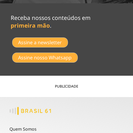
Receba nossos conteúdos em
primeira mão
.
Assine a newsletter
Assine nosso Whatsapp
PUBLICIDADE
Quem Somos