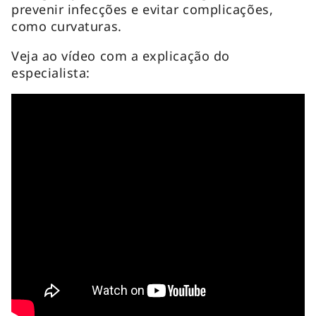
prevenir infecções e evitar complicações,
como curvaturas.
Veja ao vídeo com a explicação do
especialista: