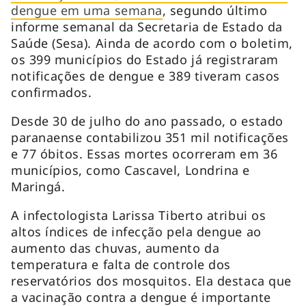
dengue em uma semana
, segundo último
informe semanal da Secretaria de Estado da
Saúde (Sesa). Ainda de acordo com o boletim,
os 399 municípios do Estado já registraram
notificações de dengue e 389 tiveram casos
confirmados.
Desde 30 de julho do ano passado, o estado
paranaense contabilizou 351 mil notificações
e 77 óbitos. Essas mortes ocorreram em 36
municípios, como Cascavel, Londrina e
Maringá.
A infectologista Larissa Tiberto atribui os
altos índices de infecção pela dengue ao
aumento das chuvas, aumento da
temperatura e falta de controle dos
reservatórios dos mosquitos. Ela destaca que
a vacinação contra a dengue é importante