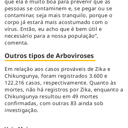
que ela é muito boa para prevenir que as
pessoas se contaminem e, se pegar ou se
contaminar, seja mais tranquilo, porque o
corpo já estará mais acostumado com o
vírus. Então, eu acho que é bem útil e
necessário para a nossa população”,
comenta.
Outros tipos de Arboviroses
Em relação aos casos prováveis de Zika e
Chikungunya, foram registrados 3.600 e
122.216 casos, respectivamente. Quanto às
mortes, não há registros por Zika, enquanto a
Chikungunya resultou em 49 mortes
confirmadas, com outras 83 ainda sob
investigação.