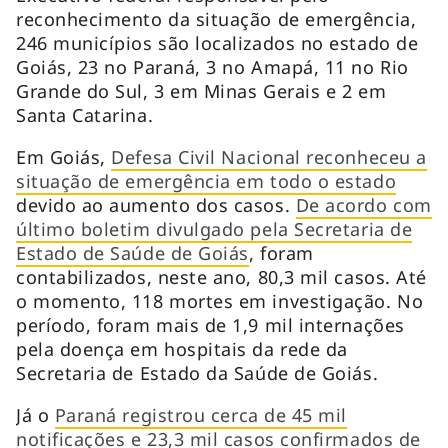
reconhecimento da situação de emergência,
246 municípios são localizados no estado de
Goiás, 23 no Paraná, 3 no Amapá, 11 no Rio
Grande do Sul, 3 em Minas Gerais e 2 em
Santa Catarina.
Em Goiás,
Defesa Civil Nacional reconheceu a
situação de emergência em todo o estado
devido ao aumento dos casos.
De acordo com
último boletim divulgado pela Secretaria de
Estado de Saúde de Goiás
, foram
contabilizados, neste ano, 80,3 mil casos. Até
o momento, 118 mortes em investigação. No
período, foram mais de 1,9 mil internações
pela doença em hospitais da rede da
Secretaria de Estado da Saúde de Goiás.
Já o
Paraná registrou cerca de 45 mil
notificações e 23,3 mil casos confirmados de