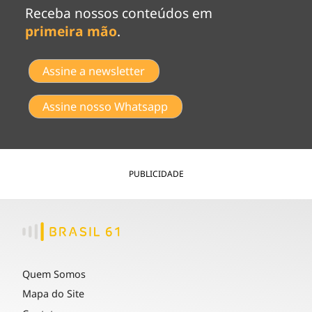
Receba nossos conteúdos em
primeira mão
.
Assine a newsletter
Assine nosso Whatsapp
PUBLICIDADE
Quem Somos
Mapa do Site