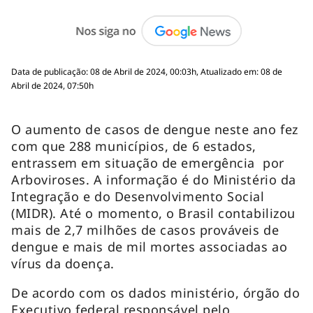
Data de publicação: 08 de Abril de 2024, 00:03h, Atualizado em: 08 de
Abril de 2024, 07:50h
O aumento de casos de dengue neste ano fez
com que 288 municípios, de 6 estados,
entrassem em situação de emergência por
Arboviroses. A informação é do Ministério da
Integração e do Desenvolvimento Social
(MIDR). Até o momento, o Brasil contabilizou
mais de 2,7 milhões de casos prováveis de
dengue e mais de mil mortes associadas ao
vírus da doença.
De acordo com os dados ministério, órgão do
Executivo federal responsável pelo