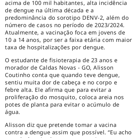
acima de 100 mil habitantes, alta incidência
de dengue na última década e a
predominância do sorotipo DENV-2, além do
número de casos no período de 2023/2024.
Atualmente, a vacinação foca em jovens de
10 a 14 anos, por ser a faixa etária com maior
taxa de hospitalizações por dengue.
O estudante de fisioterapia de 23 anos e
morador de Caldas Novas - GO, Alisson
Coutinho conta que quando teve dengue,
sentiu muita dor de cabeça e no corpo e
febre alta. Ele afirma que para evitar a
proliferação do mosquito, coloca areia nos
potes de planta para evitar o acúmulo de
água.
Alisson diz que pretende tomar a vacina
contra a dengue assim que possível. “Eu acho