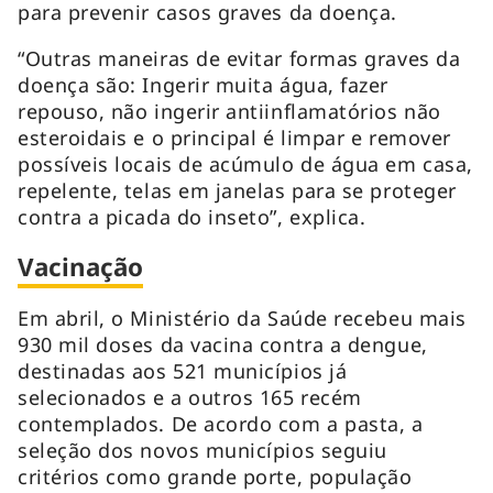
para prevenir casos graves da doença.
“Outras maneiras de evitar formas graves da
doença são: Ingerir muita água, fazer
repouso, não ingerir antiinflamatórios não
esteroidais e o principal é limpar e remover
possíveis locais de acúmulo de água em casa,
repelente, telas em janelas para se proteger
contra a picada do inseto”, explica.
Vacinação
Em abril, o Ministério da Saúde recebeu mais
930 mil doses da vacina contra a dengue,
destinadas aos 521 municípios já
selecionados e a outros 165 recém
contemplados. De acordo com a pasta, a
seleção dos novos municípios seguiu
critérios como grande porte, população