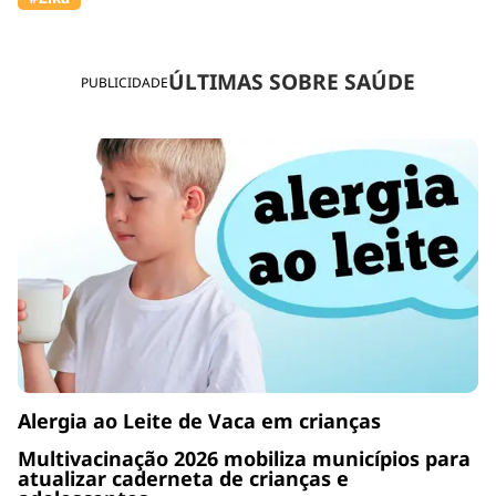
ÚLTIMAS SOBRE SAÚDE
PUBLICIDADE
Alergia ao Leite de Vaca em crianças
Multivacinação 2026 mobiliza municípios para
atualizar caderneta de crianças e