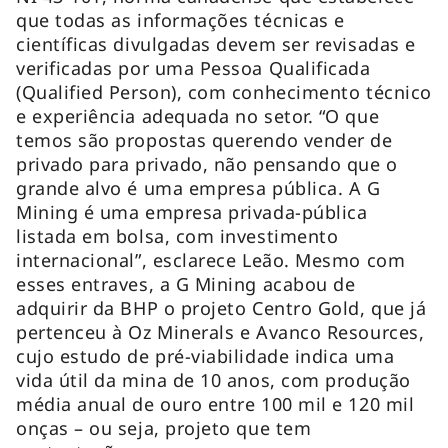
que todas as informações técnicas e
científicas divulgadas devem ser revisadas e
verificadas por uma Pessoa Qualificada
(Qualified Person), com conhecimento técnico
e experiência adequada no setor. “O que
temos são propostas querendo vender de
privado para privado, não pensando que o
grande alvo é uma empresa pública. A G
Mining é uma empresa privada-pública
listada em bolsa, com investimento
internacional”, esclarece Leão. Mesmo com
esses entraves, a G Mining acabou de
adquirir da BHP o projeto Centro Gold, que já
pertenceu à Oz Minerals e Avanco Resources,
cujo estudo de pré-viabilidade indica uma
vida útil da mina de 10 anos, com produção
média anual de ouro entre 100 mil e 120 mil
onças – ou seja, projeto que tem