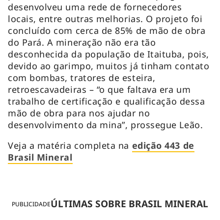
desenvolveu uma rede de fornecedores
locais, entre outras melhorias. O projeto foi
concluído com cerca de 85% de mão de obra
do Pará. A mineração não era tão
desconhecida da população de Itaituba, pois,
devido ao garimpo, muitos já tinham contato
com bombas, tratores de esteira,
retroescavadeiras – “o que faltava era um
trabalho de certificação e qualificação dessa
mão de obra para nos ajudar no
desenvolvimento da mina”, prossegue Leão.
Veja a matéria completa na
edição 443 de
Brasil Mineral
ÚLTIMAS SOBRE BRASIL MINERAL
PUBLICIDADE