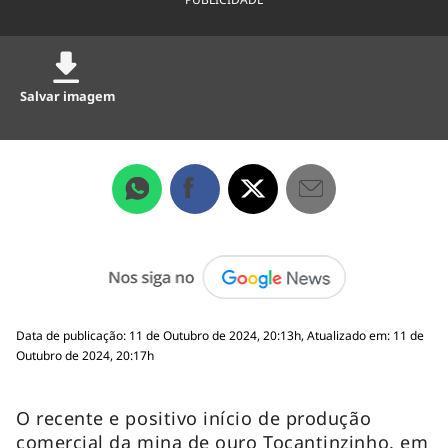
Salvar imagem
Data de publicação: 11 de Outubro de 2024, 20:13h, Atualizado em: 11 de
Outubro de 2024, 20:17h
O recente e positivo início de produção
comercial da mina de ouro Tocantinzinho, em