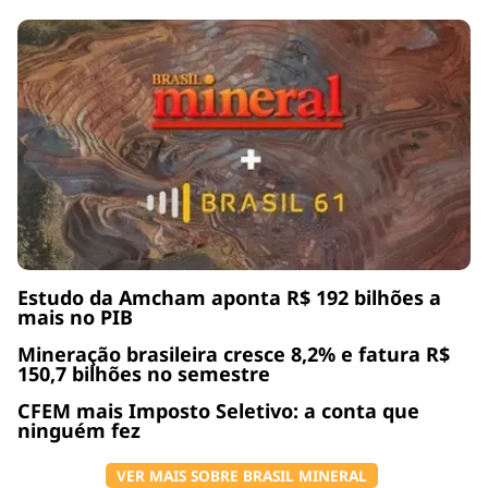
Estudo da Amcham aponta R$ 192 bilhões a
mais no PIB
Mineração brasileira cresce 8,2% e fatura R$
150,7 bilhões no semestre
CFEM mais Imposto Seletivo: a conta que
ninguém fez
VER MAIS SOBRE BRASIL MINERAL