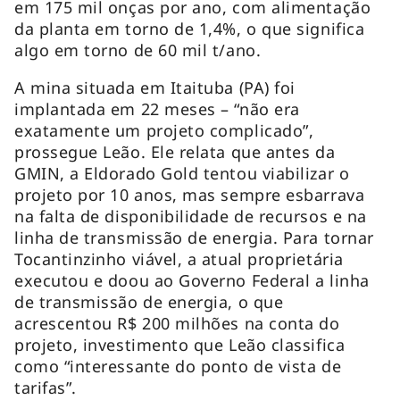
em 175 mil onças por ano, com alimentação
da planta em torno de 1,4%, o que significa
algo em torno de 60 mil t/ano.
A mina situada em Itaituba (PA) foi
implantada em 22 meses – “não era
exatamente um projeto complicado”,
prossegue Leão. Ele relata que antes da
GMIN, a Eldorado Gold tentou viabilizar o
projeto por 10 anos, mas sempre esbarrava
na falta de disponibilidade de recursos e na
linha de transmissão de energia. Para tornar
Tocantinzinho viável, a atual proprietária
executou e doou ao Governo Federal a linha
de transmissão de energia, o que
acrescentou R$ 200 milhões na conta do
projeto, investimento que Leão classifica
como “interessante do ponto de vista de
tarifas”.