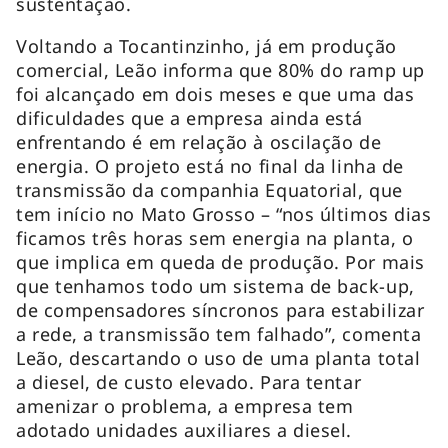
sustentação.
Voltando a Tocantinzinho, já em produção
comercial, Leão informa que 80% do ramp up
foi alcançado em dois meses e que uma das
dificuldades que a empresa ainda está
enfrentando é em relação à oscilação de
energia. O projeto está no final da linha de
transmissão da companhia Equatorial, que
tem início no Mato Grosso – “nos últimos dias
ficamos três horas sem energia na planta, o
que implica em queda de produção. Por mais
que tenhamos todo um sistema de back-up,
de compensadores síncronos para estabilizar
a rede, a transmissão tem falhado”, comenta
Leão, descartando o uso de uma planta total
a diesel, de custo elevado. Para tentar
amenizar o problema, a empresa tem
adotado unidades auxiliares a diesel.