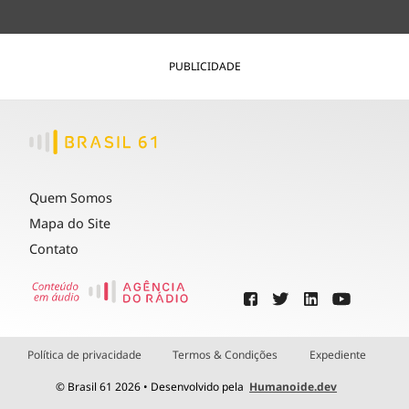
PUBLICIDADE
Quem Somos
Mapa do Site
Contato
Política de privacidade
Termos & Condições
Expediente
© Brasil 61 2026 • Desenvolvido pela
Humanoide.dev