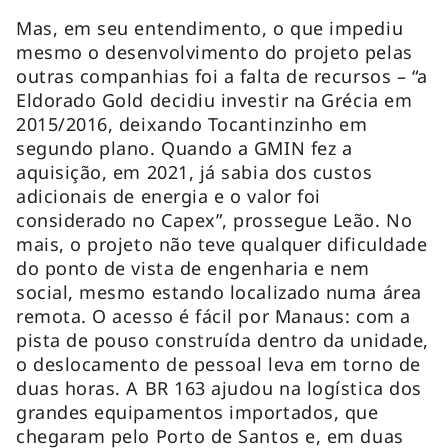
Mas, em seu entendimento, o que impediu
mesmo o desenvolvimento do projeto pelas
outras companhias foi a falta de recursos – “a
Eldorado Gold decidiu investir na Grécia em
2015/2016, deixando Tocantinzinho em
segundo plano. Quando a GMIN fez a
aquisição, em 2021, já sabia dos custos
adicionais de energia e o valor foi
considerado no Capex”, prossegue Leão. No
mais, o projeto não teve qualquer dificuldade
do ponto de vista de engenharia e nem
social, mesmo estando localizado numa área
remota. O acesso é fácil por Manaus: com a
pista de pouso construída dentro da unidade,
o deslocamento de pessoal leva em torno de
duas horas. A BR 163 ajudou na logística dos
grandes equipamentos importados, que
chegaram pelo Porto de Santos e, em duas