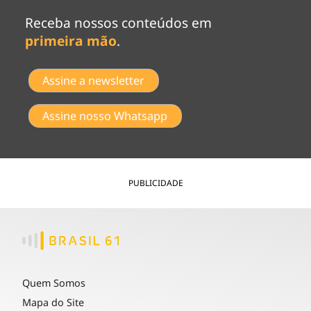
Receba nossos conteúdos em
primeira mão
.
Assine a newsletter
Assine nosso Whatsapp
PUBLICIDADE
Quem Somos
Mapa do Site