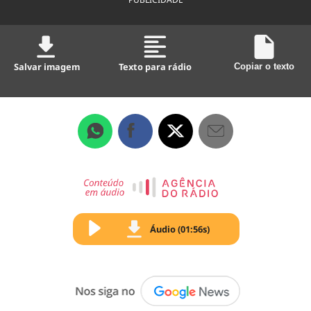
Salvar imagem
Texto para rádio
Copiar o texto
Áudio (01:56s)