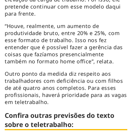
pretende continuar com esse modelo daqui
para frente.
“Houve, realmente, um aumento de
produtividade bruto, entre 20% e 25%, com
esse formato de trabalho. Isso nos fez
entender que é possível fazer a gerência das
coisas que fazíamos presencialmente
também no formato home office”, relata.
Outro ponto da medida diz respeito aos
trabalhadores com deficiência ou com filhos
de até quatro anos completos. Para esses
profissionais, haverá prioridade para as vagas
em teletrabalho.
Confira outras previsões do texto
sobre o teletrabalho: