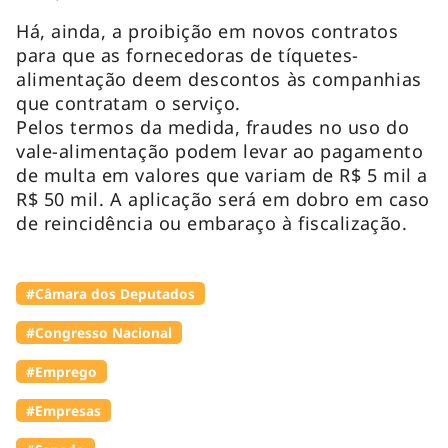
Há, ainda, a proibição em novos contratos
para que as fornecedoras de tíquetes-
alimentação deem descontos às companhias
que contratam o serviço.
Pelos termos da medida, fraudes no uso do
vale-alimentação podem levar ao pagamento
de multa em valores que variam de R$ 5 mil a
R$ 50 mil. A aplicação será em dobro em caso
de reincidência ou embaraço à fiscalização.
#Câmara dos Deputados
#Congresso Nacional
#Emprego
#Empresas