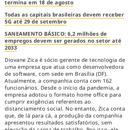
termina em 18 de agosto
Todas as capitais brasileiras devem receber
5G até 29 de setembro
SANEAMENTO BÁSICO: 6,2 milhões de
empregos devem ser gerados no setor até
2033
Diovane Zica é sócio gerente de tecnologia de
uma empresa que atua como desenvolvedora
de software, com sede em Brasília (DF).
Atualmente, a companhia conta com 162
funcionários. Desde o início da pandemia, a
empresa adotou o formato home office para
cumprir exigências referentes ao
distanciamento social. No entanto, Zica conta
que, de lá para cá, a produção da companhia
apresentou resultados satisfatórios, sem
elevação da carga de trabalho. Por isso, ele