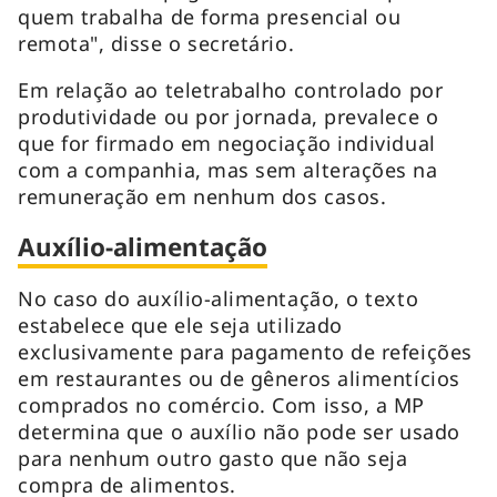
quem trabalha de forma presencial ou
remota", disse o secretário.
Em relação ao teletrabalho controlado por
produtividade ou por jornada, prevalece o
que for firmado em negociação individual
com a companhia, mas sem alterações na
remuneração em nenhum dos casos.
Auxílio-alimentação
No caso do auxílio-alimentação, o texto
estabelece que ele seja utilizado
exclusivamente para pagamento de refeições
em restaurantes ou de gêneros alimentícios
comprados no comércio. Com isso, a MP
determina que o auxílio não pode ser usado
para nenhum outro gasto que não seja
compra de alimentos.