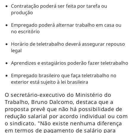
Contratação poderá ser feita por tarefa ou
produção
Empregado poderá alternar trabalho em casa ou
no escritório
Horário de teletrabalho deverá assegurar repouso
legal
Aprendizes e estagiários poderão fazer teletrabalho
Empregado brasileiro que faça teletrabalho no
exterior está sujeito à lei brasileira
O secretário-executivo do Ministério do
Trabalho, Bruno Dalcomo, destaca que a
proposta prevê que não há possibilidade de
redução salarial por acordo individual ou com
o sindicato. "Não existe nenhuma diferença
em termos de pagamento de salário para