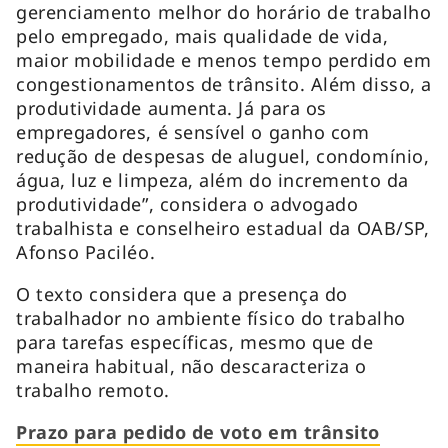
gerenciamento melhor do horário de trabalho
pelo empregado, mais qualidade de vida,
maior mobilidade e menos tempo perdido em
congestionamentos de trânsito. Além disso, a
produtividade aumenta. Já para os
empregadores, é sensível o ganho com
redução de despesas de aluguel, condomínio,
água, luz e limpeza, além do incremento da
produtividade”, considera o advogado
trabalhista e conselheiro estadual da OAB/SP,
Afonso Paciléo.
O texto considera que a presença do
trabalhador no ambiente físico do trabalho
para tarefas específicas, mesmo que de
maneira habitual, não descaracteriza o
trabalho remoto.
Prazo para pedido de voto em trânsito