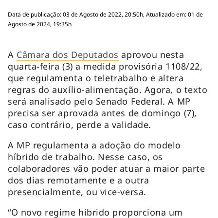
Data de publicação: 03 de Agosto de 2022, 20:50h, Atualizado em: 01 de
Agosto de 2024, 19:35h
A
Câmara dos Deputados
aprovou nesta
quarta-feira (3) a medida provisória 1108/22,
que regulamenta o teletrabalho e altera
regras do auxílio-alimentação. Agora, o texto
será analisado pelo Senado Federal. A MP
precisa ser aprovada antes de domingo (7),
caso contrário, perde a validade.
A MP regulamenta a adoção do modelo
híbrido de trabalho. Nesse caso, os
colaboradores vão poder atuar a maior parte
dos dias remotamente e a outra
presencialmente, ou vice-versa.
“O novo regime híbrido proporciona um