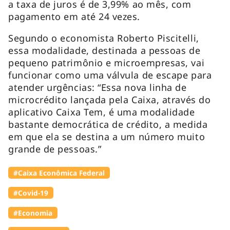
a taxa de juros é de 3,99% ao mês, com
pagamento em até 24 vezes.
Segundo o economista Roberto Piscitelli,
essa modalidade, destinada a pessoas de
pequeno patrimônio e microempresas, vai
funcionar como uma válvula de escape para
atender urgências: “Essa nova linha de
microcrédito lançada pela Caixa, através do
aplicativo Caixa Tem, é uma modalidade
bastante democrática de crédito, a medida
em que ela se destina a um número muito
grande de pessoas.”
#Caixa Econômica Federal
#Covid-19
#Economia