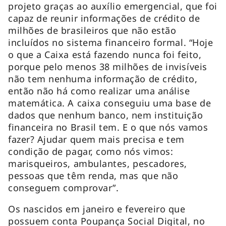
projeto graças ao auxílio emergencial, que foi
capaz de reunir informações de crédito de
milhões de brasileiros que não estão
incluídos no sistema financeiro formal. “Hoje
o que a Caixa está fazendo nunca foi feito,
porque pelo menos 38 milhões de invisíveis
não tem nenhuma informação de crédito,
então não há como realizar uma análise
matemática. A caixa conseguiu uma base de
dados que nenhum banco, nem instituição
financeira no Brasil tem. E o que nós vamos
fazer? Ajudar quem mais precisa e tem
condição de pagar, como nós vimos:
marisqueiros, ambulantes, pescadores,
pessoas que têm renda, mas que não
conseguem comprovar”.
Os nascidos em janeiro e fevereiro que
possuem conta Poupança Social Digital, no