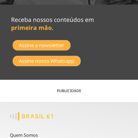
Receba nossos conteúdos em
primeira mão
.
Assine a newsletter
Assine nosso Whatsapp
PUBLICIDADE
Quem Somos