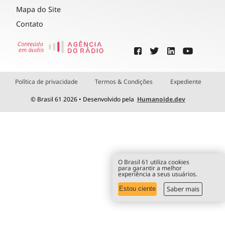
Mapa do Site
Contato
Política de privacidade
Termos & Condições
Expediente
© Brasil 61 2026 • Desenvolvido pela
Humanoide.dev
O Brasil 61 utiliza cookies
para garantir a melhor
experiência a seus usuários.
Saber mais
Estou ciente