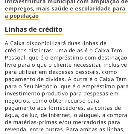
infraestrutura municipal com ampliação de
empregos, mais saúde e escolaridade para
a população
Linhas de crédito
A Caixa disponibilizará duas linhas de
créditos distintas: uma delas é o Caixa Tem
Pessoal, que é o empréstimo com destinação
livre para o que o cliente necessitar, inclusive
para utilizar em despesas pessoais, como
pagamento de dívidas. A outra é o Caixa Tem
para o Seu Negócio, que é o empréstimo para
investimento produtivo para despesas em
negócios, como obter recurso para
pagamento aos fornecedores, as contas de
água, de luz, de internet, o aluguel, a compra
de matérias-primas e/ou mercadorias para
revenda, entre outras. Para ambas as linhas,