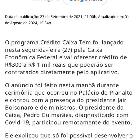
Data de publicação: 27 de Setembro de 2021, 21:00h, Atualizado em: 01
de Agosto de 2024, 19:34h
O programa Crédito Caixa Tem foi lançado
nesta segunda-feira (27) pela Caixa
Econômica Federal e vai oferecer crédito de
R$300 a R$ 1 mil reais que poderão ser
contratados diretamente pelo aplicativo.
O anúncio foi feito nesta manhã durante
cerimônia que ocorreu no Palácio do Planalto
e contou com a presença do presidente Jair
Bolsonaro e de ministros. O presidente da
Caixa, Pedro Guimarães, diagnosticado com
Covid-19, participou remotamente do evento.
Ele explicou que só foi possível desenvolver o