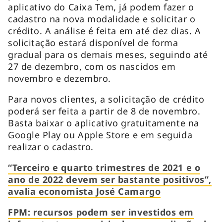
aplicativo do Caixa Tem, já podem fazer o
cadastro na nova modalidade e solicitar o
crédito. A análise é feita em até dez dias. A
solicitação estará disponível de forma
gradual para os demais meses, seguindo até
27 de dezembro, com os nascidos em
novembro e dezembro.
Para novos clientes, a solicitação de crédito
poderá ser feita a partir de 8 de novembro.
Basta baixar o aplicativo gratuitamente na
Google Play ou Apple Store e em seguida
realizar o cadastro.
“Terceiro e quarto trimestres de 2021 e o
ano de 2022 devem ser bastante positivos”,
avalia economista José Camargo
FPM: recursos podem ser investidos em