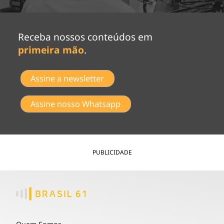
Receba nossos conteúdos em
primeira mão
.
Assine a newsletter
Assine nosso Whatsapp
PUBLICIDADE