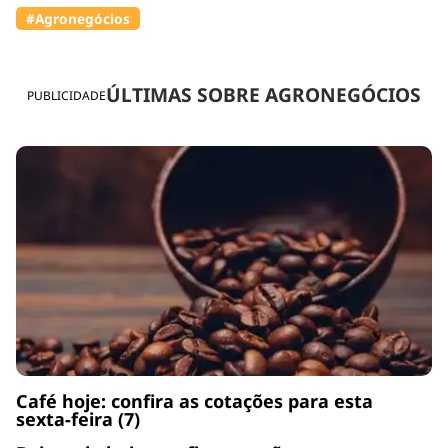
#Agronegócios
ÚLTIMAS SOBRE AGRONEGÓCIOS
PUBLICIDADE
Café hoje: confira as cotações para esta
sexta-feira (7)