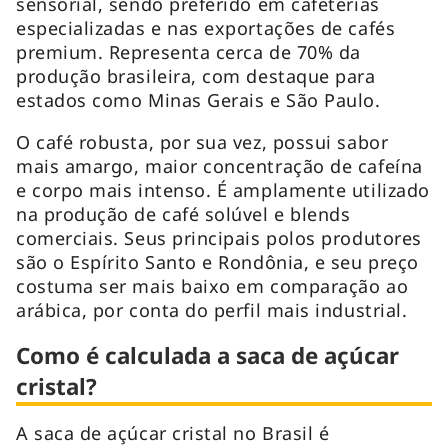
sensorial, sendo preferido em cafeterias
especializadas e nas exportações de cafés
premium. Representa cerca de 70% da
produção brasileira, com destaque para
estados como Minas Gerais e São Paulo.
O café robusta, por sua vez, possui sabor
mais amargo, maior concentração de cafeína
e corpo mais intenso. É amplamente utilizado
na produção de café solúvel e blends
comerciais. Seus principais polos produtores
são o Espírito Santo e Rondônia, e seu preço
costuma ser mais baixo em comparação ao
arábica, por conta do perfil mais industrial.
Como é calculada a saca de açúcar
cristal?
A saca de açúcar cristal no Brasil é