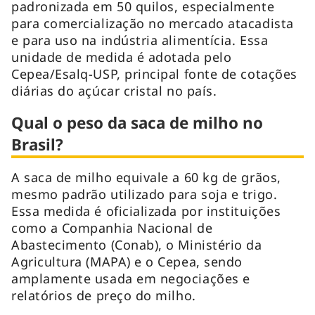
padronizada em 50 quilos, especialmente
para comercialização no mercado atacadista
e para uso na indústria alimentícia. Essa
unidade de medida é adotada pelo
Cepea/Esalq-USP, principal fonte de cotações
diárias do açúcar cristal no país.
Qual o peso da saca de milho no
Brasil?
A saca de milho equivale a 60 kg de grãos,
mesmo padrão utilizado para soja e trigo.
Essa medida é oficializada por instituições
como a Companhia Nacional de
Abastecimento (Conab), o Ministério da
Agricultura (MAPA) e o Cepea, sendo
amplamente usada em negociações e
relatórios de preço do milho.