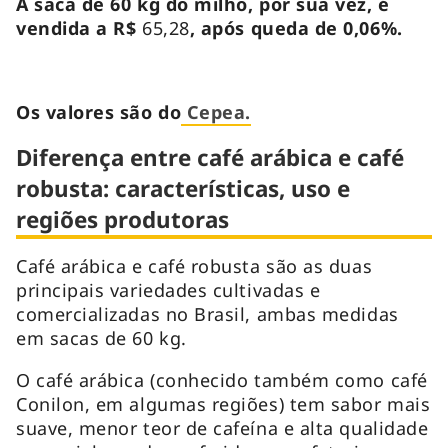
A saca de 60 kg do milho, por sua vez, é
vendida a R$
65,28
, após queda de 0,06%.
Os valores são do
Cepea.
Diferença entre café arábica e café
robusta: características, uso e
regiões produtoras
Café arábica e café robusta são as duas
principais variedades cultivadas e
comercializadas no Brasil, ambas medidas
em sacas de 60 kg.
O café arábica (conhecido também como café
Conilon, em algumas regiões) tem sabor mais
suave, menor teor de cafeína e alta qualidade