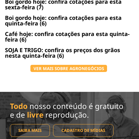
Boi gordo hoje: confira cotações para esta
sexta-feira (7)
Boi gordo hoje: confira cotações para esta
quinta-feira (6)
Café hoje: confira cotações para esta quinta-
feira (6)
SOJA E TRIGO: confira os preços dos grãos
nesta quinta-feira (6)
VER MAIS SOBRE AGRONEGÓCIOS
Todo
nosso conteúdo é gratuito
e de
livre
reprodução.
SAIBA MAIS
CADASTRO DE MÍDIAS