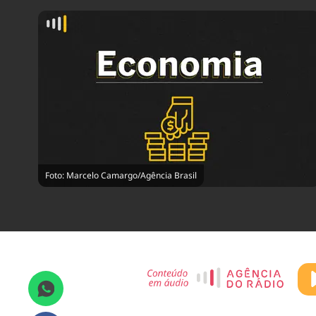
Foto: Marcelo Camargo/Agência Brasil