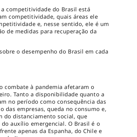
 a competitividade do Brasil está
am competitividade, quais áreas ele
petitividade e, nesse sentido, ele é um
ção de medidas para recuperação da
sobre o desempenho do Brasil em cada
 o combate à pandemia afetaram o
eiro. Tanto a disponibilidade quanto a
ram no período como consequência das
to das empresas, queda no consumo e,
 do distanciamento social, que
do auxílio emergencial. O Brasil é o
 frente apenas da Espanha, do Chile e