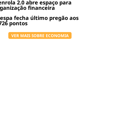
nrola 2.0 abre espaço para
ganização financeira
espa fecha último pregão aos
726 pontos
VER MAIS SOBRE ECONOMIA