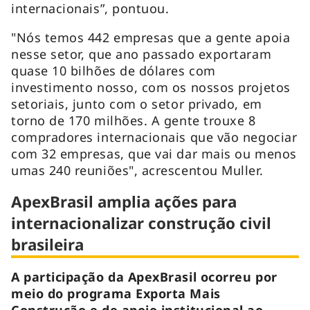
internacionais”, pontuou.
"Nós temos 442 empresas que a gente apoia
nesse setor, que ano passado exportaram
quase 10 bilhões de dólares com
investimento nosso, com os nossos projetos
setoriais, junto com o setor privado, em
torno de 170 milhões. A gente trouxe 8
compradores internacionais que vão negociar
com 32 empresas, que vai dar mais ou menos
umas 240 reuniões", acrescentou Muller.
ApexBrasil amplia ações para
internacionalizar construção civil
brasileira
A participação da ApexBrasil ocorreu por
meio do programa Exporta Mais
Construção e de apoio institucional ao