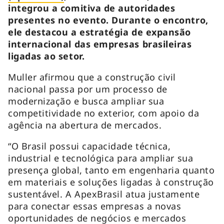
integrou a comitiva de autoridades
presentes no evento. Durante o encontro,
ele destacou a estratégia de expansão
internacional das empresas brasileiras
ligadas ao setor.
Muller afirmou que a construção civil
nacional passa por um processo de
modernização e busca ampliar sua
competitividade no exterior, com apoio da
agência na abertura de mercados.
“O Brasil possui capacidade técnica,
industrial e tecnológica para ampliar sua
presença global, tanto em engenharia quanto
em materiais e soluções ligadas à construção
sustentável. A ApexBrasil atua justamente
para conectar essas empresas a novas
oportunidades de negócios e mercados