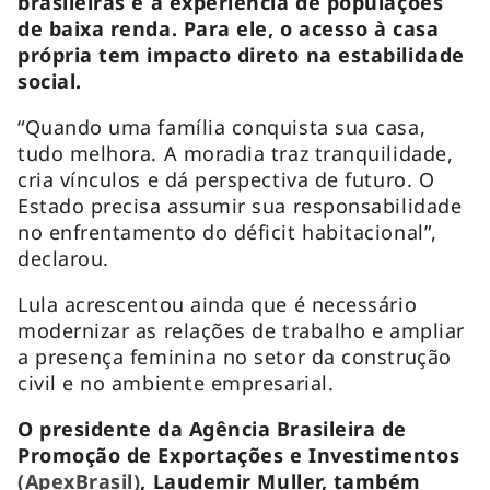
brasileiras e à experiência de populações
de baixa renda. Para ele, o acesso à casa
própria tem impacto direto na estabilidade
social.
“Quando uma família conquista sua casa,
tudo melhora. A moradia traz tranquilidade,
cria vínculos e dá perspectiva de futuro. O
Estado precisa assumir sua responsabilidade
no enfrentamento do déficit habitacional”,
declarou.
Lula acrescentou ainda que é necessário
modernizar as relações de trabalho e ampliar
a presença feminina no setor da construção
civil e no ambiente empresarial.
O presidente da Agência Brasileira de
Promoção de Exportações e Investimentos
(ApexBrasil)
, Laudemir Muller, também