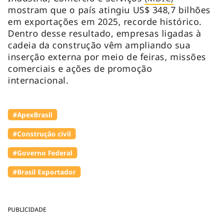
mostram que o país atingiu US$ 348,7 bilhões
em exportações em 2025, recorde histórico.
Dentro desse resultado, empresas ligadas à
cadeia da construção vêm ampliando sua
inserção externa por meio de feiras, missões
comerciais e ações de promoção
internacional.
#ApexBrasil
#Construção civil
#Governo Federal
#Brasil Exportador
PUBLICIDADE