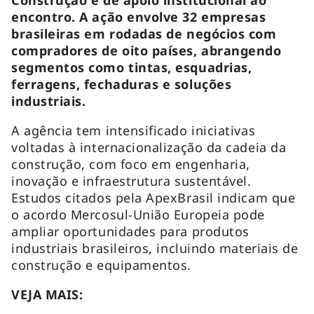
encontro. A ação envolve 32 empresas
brasileiras em rodadas de negócios com
compradores de oito países, abrangendo
segmentos como tintas, esquadrias,
ferragens, fechaduras e soluções
industriais.
A agência tem intensificado iniciativas
voltadas à internacionalização da cadeia da
construção, com foco em engenharia,
inovação e infraestrutura sustentável.
Estudos citados pela ApexBrasil indicam que
o acordo Mercosul-União Europeia pode
ampliar oportunidades para produtos
industriais brasileiros, incluindo materiais de
construção e equipamentos.
VEJA MAIS: