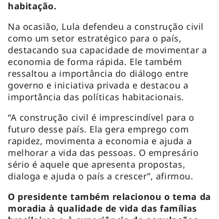
habitação.
Na ocasião, Lula defendeu a construção civil
como um setor estratégico para o país,
destacando sua capacidade de movimentar a
economia de forma rápida. Ele também
ressaltou a importância do diálogo entre
governo e iniciativa privada e destacou a
importância das políticas habitacionais.
“A construção civil é imprescindível para o
futuro desse país. Ela gera emprego com
rapidez, movimenta a economia e ajuda a
melhorar a vida das pessoas. O empresário
sério é aquele que apresenta propostas,
dialoga e ajuda o país a crescer”, afirmou.
O presidente também relacionou o tema da
moradia à qualidade de vida das famílias