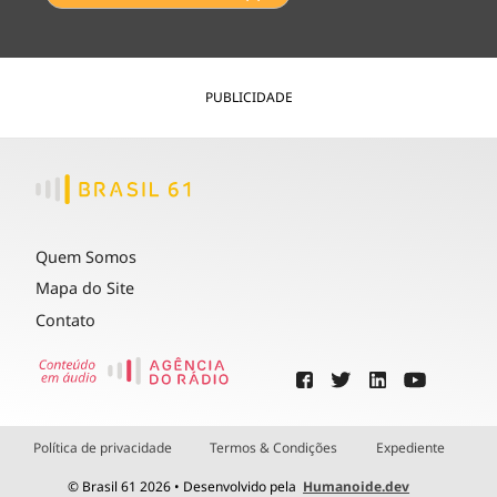
PUBLICIDADE
Quem Somos
Mapa do Site
Contato
Política de privacidade
Termos & Condições
Expediente
© Brasil 61 2026 • Desenvolvido pela
Humanoide.dev