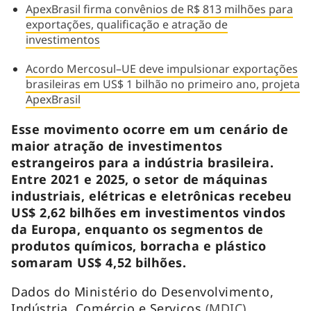
ApexBrasil firma convênios de R$ 813 milhões para
exportações, qualificação e atração de
investimentos
Acordo Mercosul–UE deve impulsionar exportações
brasileiras em US$ 1 bilhão no primeiro ano, projeta
ApexBrasil
Esse movimento ocorre em um cenário de
maior atração de investimentos
estrangeiros para a indústria brasileira.
Entre 2021 e 2025, o setor de máquinas
industriais, elétricas e eletrônicas recebeu
US$ 2,62 bilhões em investimentos vindos
da Europa, enquanto os segmentos de
produtos químicos, borracha e plástico
somaram US$ 4,52 bilhões.
Dados do Ministério do Desenvolvimento,
Indústria, Comércio e Serviços
(MDIC)