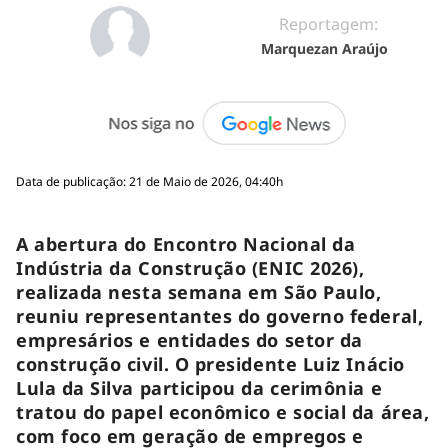
Reportagem:
Marquezan Araújo
Data de publicação: 21 de Maio de 2026, 04:40h
A abertura do Encontro Nacional da
Indústria da Construção (ENIC 2026),
realizada nesta semana em São Paulo,
reuniu representantes do governo federal,
empresários e entidades do setor da
construção civil. O presidente Luiz Inácio
Lula da Silva participou da cerimônia e
tratou do papel econômico e social da área,
com foco em geração de empregos e