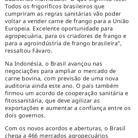
Todos os frigoríficos brasileiros que
cumpriram as regras sanitárias vão poder
voltar a vender carne de frango para a União
Europeia. Excelente oportunidade para
agropecuária, para os criadores de frango e
para a agroindústria de frango brasileira",
ressaltou Fávaro.
Na Indonésia, o Brasil avançou nas
negociações para ampliar o mercado de
carne bovina, com previsão de uma nova
auditoria ainda este ano. O país também
firmou um acordo de cooperação sanitária e
fitossanitária, que deve agilizar as
exportações e aumentar a confiança entre os
dois governos.
Com os novos acordos e aberturas, o Brasil
chega a 466 mercados agropecuários