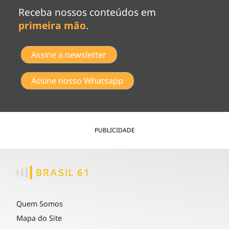
Receba nossos conteúdos em
primeira mão
.
Assine a newsletter
Assine nosso Whatsapp
PUBLICIDADE
Quem Somos
Mapa do Site