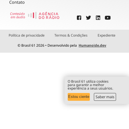
Contato
Política de privacidade
Termos & Condições
Expediente
© Brasil 61 2026 • Desenvolvido pela
Humanoide.dev
O Brasil 61 utiliza cookies
para garantir a melhor
experiência a seus usuários.
Saber mais
Estou ciente