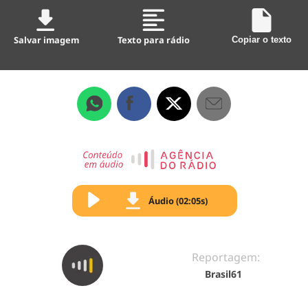
Salvar imagem
Texto para rádio
Copiar o texto
Áudio (02:05s)
Reportagem:
Brasil61