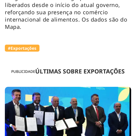
liberados desde o início do atual governo,
reforçando sua presença no comércio
internacional de alimentos. Os dados são do
Mapa.
#Exportações
ÚLTIMAS SOBRE EXPORTAÇÕES
PUBLICIDADE