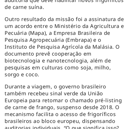
de carne suína.
Outro resultado da missão foi a assinatura de
um acordo entre o Ministério da Agricultura e
Pecuária (Mapa), a Empresa Brasileira de
Pesquisa Agropecuária (Embrapa) e o
Instituto de Pesquisa Agrícola da Malásia. O
documento prevê cooperação em
biotecnologia e nanotecnologia, além de
pesquisas em culturas como soja, milho,
sorgo e coco.
Durante a viagem, o governo brasileiro
também recebeu sinal verde da União
Europeia para retomar o chamado pré-listing
de carne de frango, suspenso desde 2018. O
mecanismo facilita o acesso de frigoríficos
brasileiros ao bloco europeu, dispensando
auditorias individuais. “O que significa isso?