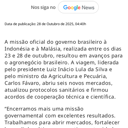
Data de publicação: 28 de Outubro de 2025, 04:40h
A missão oficial do governo brasileiro à
Indonésia e à Malásia, realizada entre os dias
23 e 28 de outubro, resultou em avanços para
o agronegócio brasileiro. A viagem, liderada
pelo presidente Luiz Inácio Lula da Silva e
pelo ministro da Agricultura e Pecuária,
Carlos Fávaro, abriu seis novos mercados,
atualizou protocolos sanitários e firmou
acordos de cooperação técnica e científica.
“Encerramos mais uma missão
governamental com excelentes resultados.
Trabalhamos para abrir mercados, fortalecer