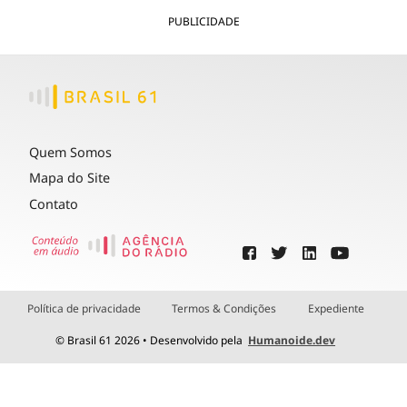
PUBLICIDADE
Quem Somos
Mapa do Site
Contato
Política de privacidade
Termos & Condições
Expediente
© Brasil 61 2026 • Desenvolvido pela
Humanoide.dev