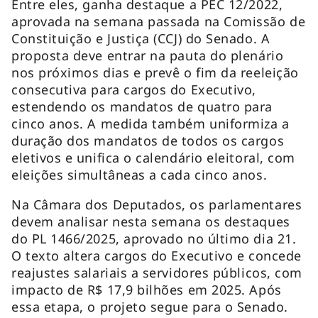
Entre eles, ganha destaque a PEC 12/2022,
aprovada na semana passada na Comissão de
Constituição e Justiça (CCJ) do Senado. A
proposta deve entrar na pauta do plenário
nos próximos dias e prevê o fim da reeleição
consecutiva para cargos do Executivo,
estendendo os mandatos de quatro para
cinco anos. A medida também uniformiza a
duração dos mandatos de todos os cargos
eletivos e unifica o calendário eleitoral, com
eleições simultâneas a cada cinco anos.
Na Câmara dos Deputados, os parlamentares
devem analisar nesta semana os destaques
do PL 1466/2025, aprovado no último dia 21.
O texto altera cargos do Executivo e concede
reajustes salariais a servidores públicos, com
impacto de R$ 17,9 bilhões em 2025. Após
essa etapa, o projeto segue para o Senado.