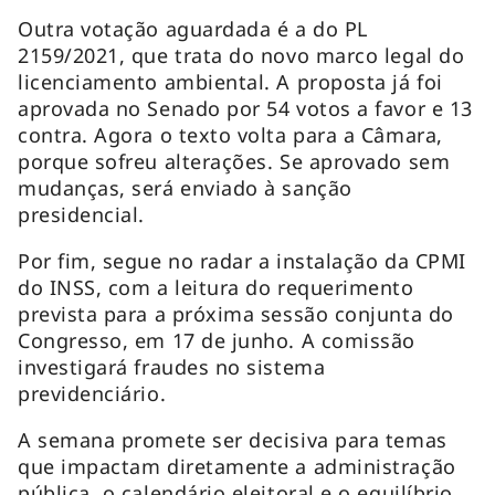
Outra votação aguardada é a do PL
2159/2021, que trata do novo marco legal do
licenciamento ambiental. A proposta já foi
aprovada no Senado por 54 votos a favor e 13
contra. Agora o texto volta para a Câmara,
porque sofreu alterações. Se aprovado sem
mudanças, será enviado à sanção
presidencial.
Por fim, segue no radar a instalação da CPMI
do INSS, com a leitura do requerimento
prevista para a próxima sessão conjunta do
Congresso, em 17 de junho. A comissão
investigará fraudes no sistema
previdenciário.
A semana promete ser decisiva para temas
que impactam diretamente a administração
pública, o calendário eleitoral e o equilíbrio