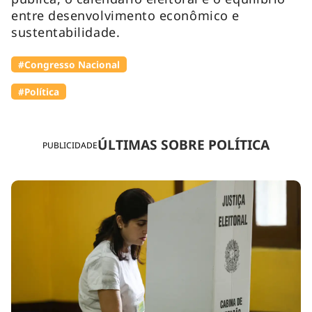
entre desenvolvimento econômico e
sustentabilidade.
#Congresso Nacional
#Política
ÚLTIMAS SOBRE POLÍTICA
PUBLICIDADE