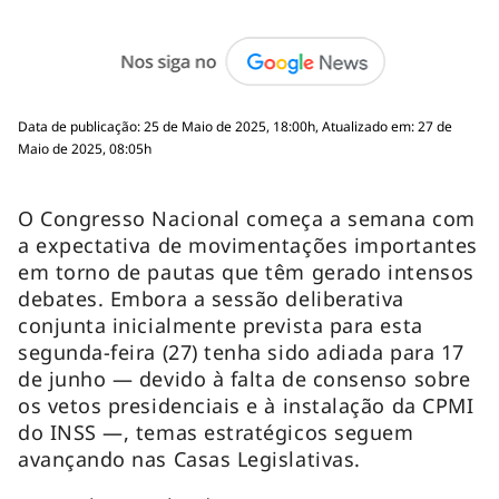
Data de publicação: 25 de Maio de 2025, 18:00h, Atualizado em: 27 de
Maio de 2025, 08:05h
O Congresso Nacional começa a semana com
a expectativa de movimentações importantes
em torno de pautas que têm gerado intensos
debates. Embora a sessão deliberativa
conjunta inicialmente prevista para esta
segunda-feira (27) tenha sido adiada para 17
de junho — devido à falta de consenso sobre
os vetos presidenciais e à instalação da CPMI
do INSS —, temas estratégicos seguem
avançando nas Casas Legislativas.