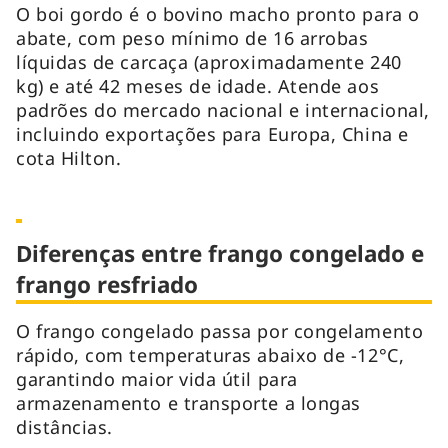
O boi gordo é o bovino macho pronto para o
abate, com peso mínimo de 16 arrobas
líquidas de carcaça (aproximadamente 240
kg) e até 42 meses de idade. Atende aos
padrões do mercado nacional e internacional,
incluindo exportações para Europa, China e
cota Hilton.
Diferenças entre frango congelado e
frango resfriado
O frango congelado passa por congelamento
rápido, com temperaturas abaixo de -12°C,
garantindo maior vida útil para
armazenamento e transporte a longas
distâncias.