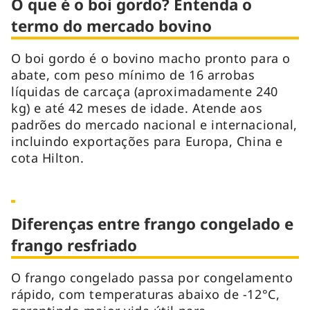
O que é o boi gordo? Entenda o
termo do mercado bovino
O boi gordo é o bovino macho pronto para o
abate, com peso mínimo de 16 arrobas
líquidas de carcaça (aproximadamente 240
kg) e até 42 meses de idade. Atende aos
padrões do mercado nacional e internacional,
incluindo exportações para Europa, China e
cota Hilton.
Diferenças entre frango congelado e
frango resfriado
O frango congelado passa por congelamento
rápido, com temperaturas abaixo de -12°C,