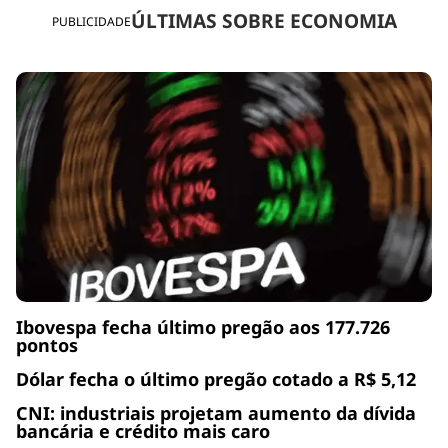
ÚLTIMAS SOBRE ECONOMIA
PUBLICIDADE
Ibovespa fecha último pregão aos 177.726
pontos
Dólar fecha o último pregão cotado a R$ 5,12
CNI: industriais projetam aumento da dívida
bancária e crédito mais caro