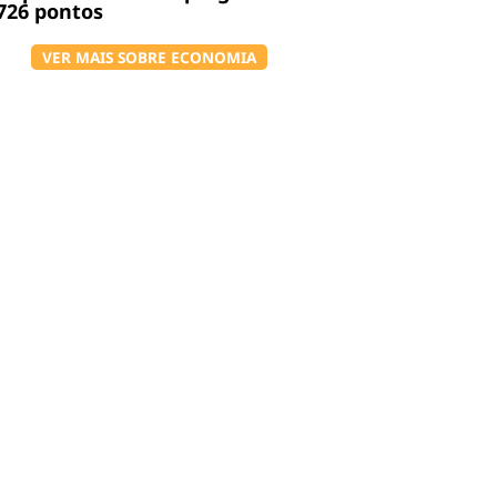
726 pontos
VER MAIS SOBRE ECONOMIA