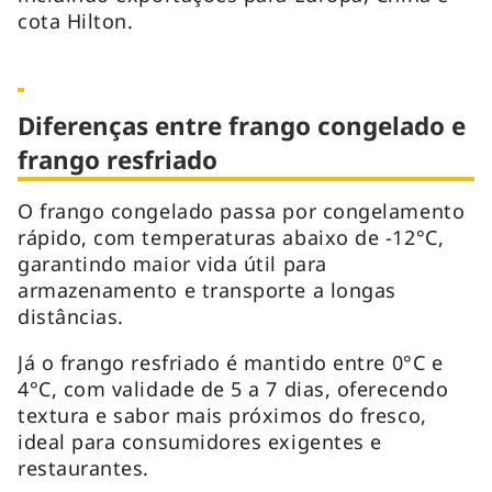
cota Hilton.
Diferenças entre frango congelado e
frango resfriado
O frango congelado passa por congelamento
rápido, com temperaturas abaixo de -12°C,
garantindo maior vida útil para
armazenamento e transporte a longas
distâncias.
Já o frango resfriado é mantido entre 0°C e
4°C, com validade de 5 a 7 dias, oferecendo
textura e sabor mais próximos do fresco,
ideal para consumidores exigentes e
restaurantes.