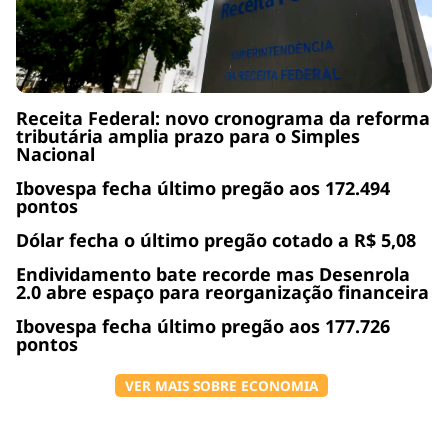
Receita Federal: novo cronograma da reforma
tributária amplia prazo para o Simples
Nacional
Ibovespa fecha último pregão aos 172.494
pontos
Dólar fecha o último pregão cotado a R$ 5,08
Endividamento bate recorde mas Desenrola
2.0 abre espaço para reorganização financeira
Ibovespa fecha último pregão aos 177.726
pontos
VER MAIS SOBRE ECONOMIA