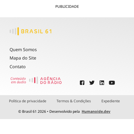
PUBLICIDADE
Quem Somos
Mapa do Site
Contato
Política de privacidade
Termos & Condições
Expediente
© Brasil 61 2026 • Desenvolvido pela
Humanoide.dev