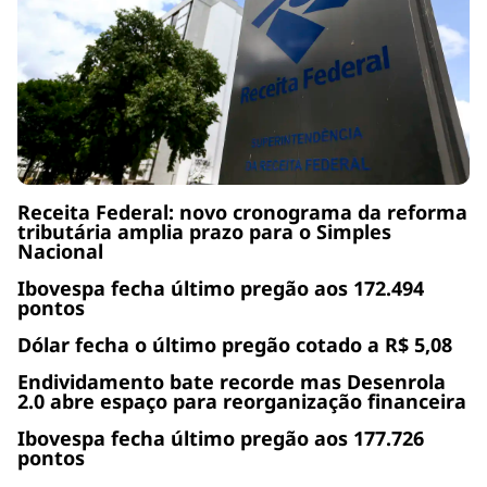
Receita Federal: novo cronograma da reforma
tributária amplia prazo para o Simples
Nacional
Ibovespa fecha último pregão aos 172.494
pontos
Dólar fecha o último pregão cotado a R$ 5,08
Endividamento bate recorde mas Desenrola
2.0 abre espaço para reorganização financeira
Ibovespa fecha último pregão aos 177.726
pontos