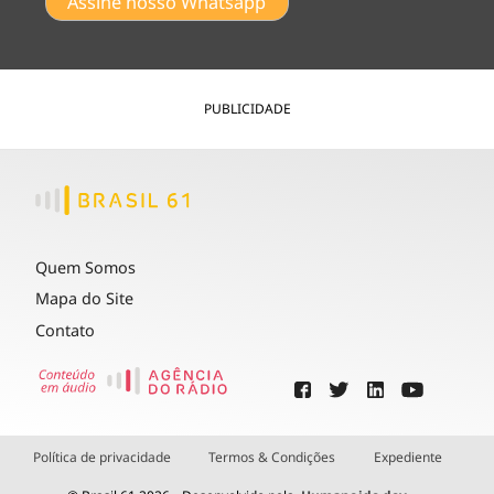
Assine nosso Whatsapp
PUBLICIDADE
Quem Somos
Mapa do Site
Contato
Política de privacidade
Termos & Condições
Expediente