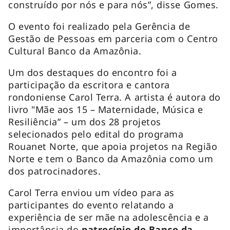
construído por nós e para nós”, disse Gomes.
O evento foi realizado pela Gerência de
Gestão de Pessoas em parceria com o Centro
Cultural Banco da Amazônia.
Um dos destaques do encontro foi a
participação da escritora e cantora
rondoniense Carol Terra. A artista é autora do
livro "Mãe aos 15 – Maternidade, Música e
Resiliência” – um dos 28 projetos
selecionados pelo edital do programa
Rouanet Norte, que apoia projetos na Região
Norte e tem o Banco da Amazônia como um
dos patrocinadores.
Carol Terra enviou um vídeo para as
participantes do evento relatando a
experiência de ser mãe na adolescência e a
importância do
patrocínio do Banco da