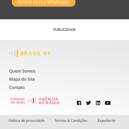
Assine nosso Whatsapp
PUBLICIDADE
Quem Somos
Mapa do Site
Contato
Política de privacidade
Termos & Condições
Expediente