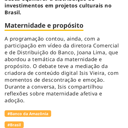
investimentos em projetos culturais no
Brasil.
Maternidade e propósito
A programação contou, ainda, com a
participação em vídeo da diretora Comercial
e de Distribuição do Banco, Joana Lima, que
abordou a temática da maternidade e
propósito. O debate teve a mediação da
criadora de conteúdo digital Isis Vieira, com
momentos de descontração e emoção.
Durante a conversa, Isis compartilhou
reflexões sobre maternidade afetiva e
adoção.
#Banco da Amazônia
#Brasil