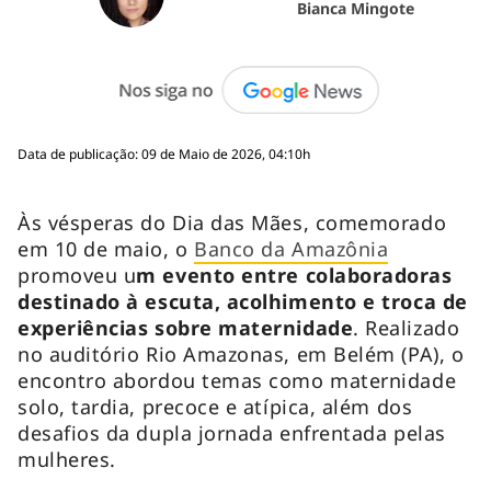
Bianca Mingote
Data de publicação: 09 de Maio de 2026, 04:10h
Às vésperas do Dia das Mães, comemorado
em 10 de maio, o
Banco da Amazônia
promoveu u
m evento entre colaboradoras
destinado à escuta, acolhimento e troca de
experiências sobre maternidade
. Realizado
no auditório Rio Amazonas, em Belém (PA), o
encontro abordou temas como maternidade
solo, tardia, precoce e atípica, além dos
desafios da dupla jornada enfrentada pelas
mulheres.