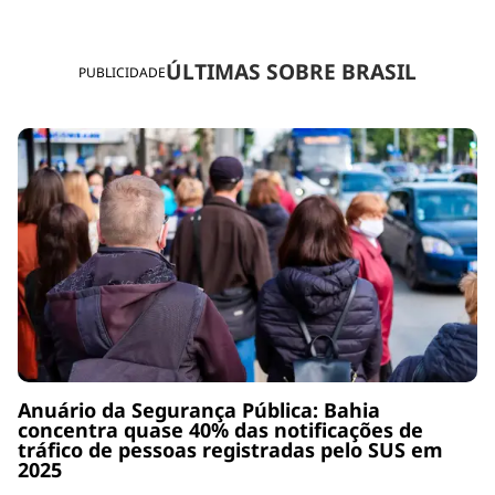
ÚLTIMAS SOBRE BRASIL
PUBLICIDADE
Anuário da Segurança Pública: Bahia
concentra quase 40% das notificações de
tráfico de pessoas registradas pelo SUS em
2025