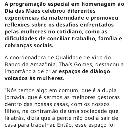
A programação especial em homenagem ao
Dia das Mães celebrou diferentes
experiências da maternidade e promoveu
reflexões sobre os desafios enfrentados
pelas mulheres no cotidiano, como as
dificuldades de conciliar trabalho, família e
cobranças sociais.
A coordenadora de Qualidade de Vida do
Banco da Amazônia, Thaís Gomes, destacou a
importância de criar
espaços de diálogo
voltados às mulheres.
“Nós temos algo em comum, que é a dupla
jornada, que é sermos as melhores gestoras
dentro das nossas casas, com os nossos
filhos, na contramão de uma sociedade que,
lá atrás, dizia que a gente não podia sair de
casa para trabalhar. Então, esse espaço foi