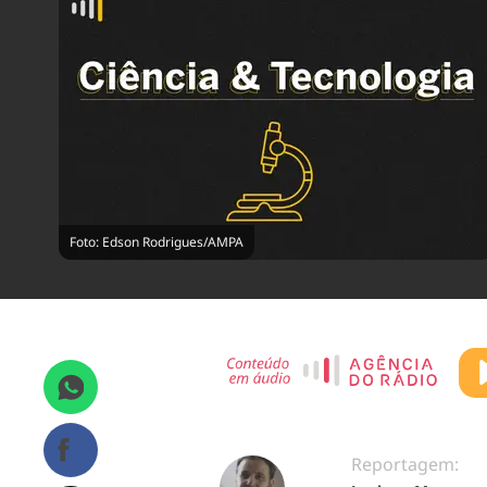
Foto: Edson Rodrigues/AMPA
Reportagem: