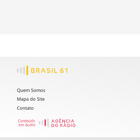
Quem Somos
Mapa do Site
Contato