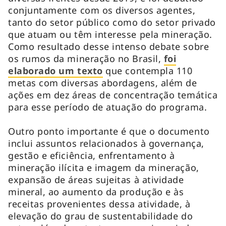
conjuntamente com os diversos agentes,
tanto do setor público como do setor privado
que atuam ou têm interesse pela mineração.
Como resultado desse intenso debate sobre
os rumos da mineração no Brasil,
foi
elaborado um texto
que contempla 110
metas com diversas abordagens, além de
ações em dez áreas de concentração temática
para esse período de atuação do programa.
Outro ponto importante é que o documento
inclui assuntos relacionados à governança,
gestão e eficiência, enfrentamento à
mineração ilícita e imagem da mineração,
expansão de áreas sujeitas à atividade
mineral, ao aumento da produção e às
receitas provenientes dessa atividade, à
elevação do grau de sustentabilidade do