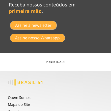
Receba nossos conteúdos em
primeira mão
.
Assine a newsletter
Assine nosso Whatsapp
PUBLICIDADE
Quem Somos
Mapa do Site