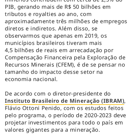
PIB, gerando mais de R$ 50 bilhões em
tributos e royalties ao ano, com
aproximadamente três milhões de empregos
diretos e indiretos. Além disso, se
observarmos que apenas em 2019, os
municípios brasileiros tiveram mais
4,5 bilhões de reais em arrecadação por
Compensação Financeira pela Exploração de
Recursos Minerais (CFEM), é de se pensar no
tamanho do impacto desse setor na
economia nacional.
De acordo com o diretor-presidente do
Instituto Brasileiro de Mineração (IBRAM)
,
Flávio Ottoni Penido, com os estudos feitos
pelo programa, o período de 2020-2023 deve
projetar investimentos para todo o país em
valores gigantes para a mineração.