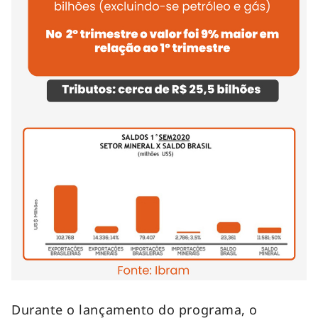
Durante o lançamento do programa, o