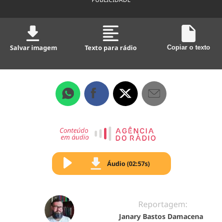
Salvar imagem
Texto para rádio
Copiar o texto
Áudio (02:57s)
Reportagem:
Janary Bastos Damacena