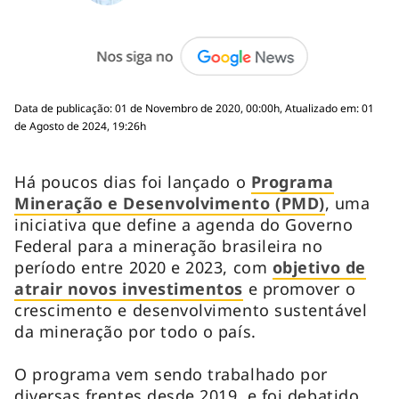
Data de publicação: 01 de Novembro de 2020, 00:00h, Atualizado em: 01
de Agosto de 2024, 19:26h
Há poucos dias foi lançado o
Programa
Mineração e Desenvolvimento (PMD)
, uma
iniciativa que define a agenda do Governo
Federal para a mineração brasileira no
período entre 2020 e 2023, com
objetivo de
atrair novos investimentos
e promover o
crescimento e desenvolvimento sustentável
da mineração por todo o país.
O programa vem sendo trabalhado por
diversas frentes desde 2019, e foi debatido