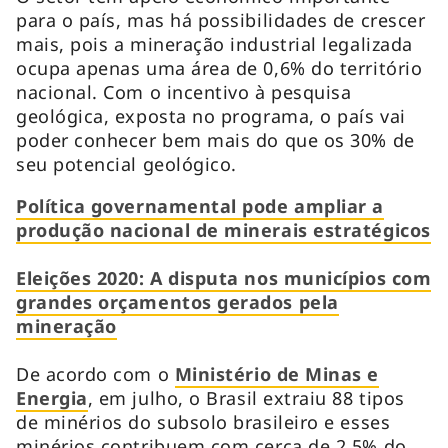
para o país, mas há possibilidades de crescer
mais, pois a mineração industrial legalizada
ocupa apenas uma área de 0,6% do território
nacional. Com o incentivo à pesquisa
geológica, exposta no programa, o país vai
poder conhecer bem mais do que os 30% de
seu potencial geológico.
Política governamental pode ampliar a
produção nacional de minerais estratégicos
Eleições 2020: A disputa nos municípios com
grandes orçamentos gerados pela
mineração
De acordo com o
Ministério de Minas e
Energia
, em julho, o Brasil extraiu 88 tipos
de minérios do subsolo brasileiro e esses
minérios contribuem com cerca de 2,5% do