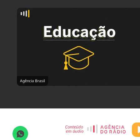
Agência Brasil