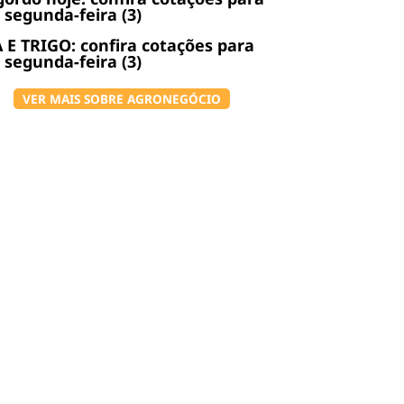
 segunda-feira (3)
 E TRIGO: confira cotações para
 segunda-feira (3)
VER MAIS SOBRE AGRONEGÓCIO