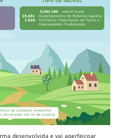
rma desenvolvida e vai aperfeiçoar