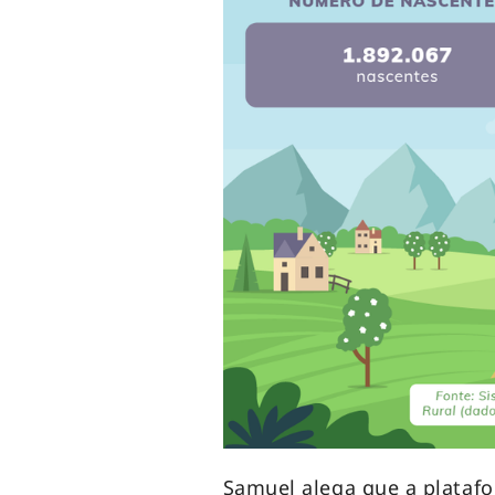
Samuel alega que a platafo