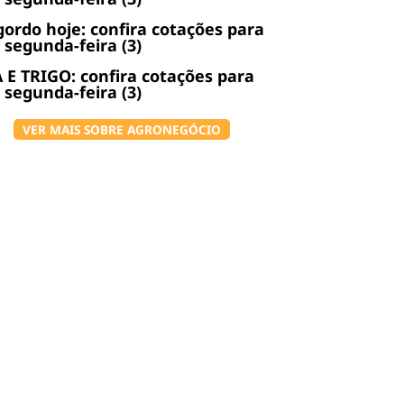
gordo hoje: confira cotações para
 segunda-feira (3)
 E TRIGO: confira cotações para
 segunda-feira (3)
VER MAIS SOBRE AGRONEGÓCIO