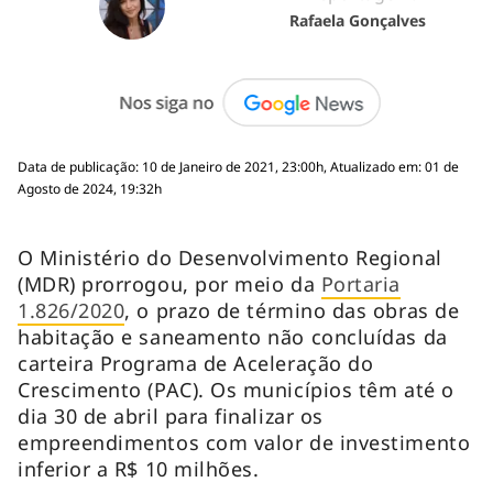
Rafaela Gonçalves
Data de publicação: 10 de Janeiro de 2021, 23:00h, Atualizado em: 01 de
Agosto de 2024, 19:32h
O Ministério do Desenvolvimento Regional
(MDR) prorrogou, por meio da
Portaria
1.826/2020
, o prazo de término das obras de
habitação e saneamento não concluídas da
carteira Programa de Aceleração do
Crescimento (PAC). Os municípios têm até o
dia 30 de abril para finalizar os
empreendimentos com valor de investimento
inferior a R$ 10 milhões.