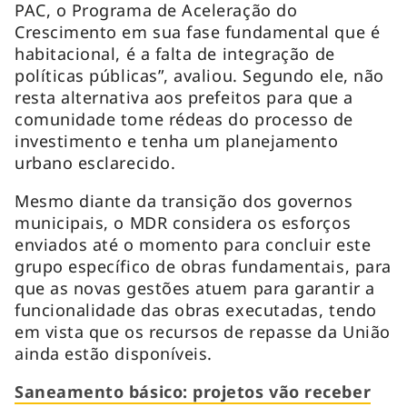
PAC, o Programa de Aceleração do
Crescimento em sua fase fundamental que é
habitacional, é a falta de integração de
políticas públicas”, avaliou. Segundo ele, não
resta alternativa aos prefeitos para que a
comunidade tome rédeas do processo de
investimento e tenha um planejamento
urbano esclarecido.
Mesmo diante da transição dos governos
municipais, o MDR considera os esforços
enviados até o momento para concluir este
grupo específico de obras fundamentais, para
que as novas gestões atuem para garantir a
funcionalidade das obras executadas, tendo
em vista que os recursos de repasse da União
ainda estão disponíveis.
Saneamento básico: projetos vão receber