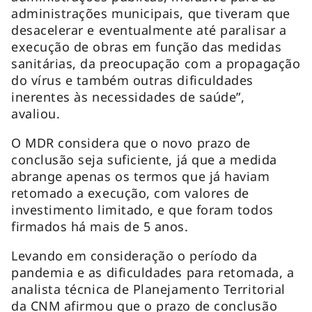
administrações municipais, que tiveram que
desacelerar e eventualmente até paralisar a
execução de obras em função das medidas
sanitárias, da preocupação com a propagação
do vírus e também outras dificuldades
inerentes às necessidades de saúde”,
avaliou.
O MDR considera que o novo prazo de
conclusão seja suficiente, já que a medida
abrange apenas os termos que já haviam
retomado a execução, com valores de
investimento limitado, e que foram todos
firmados há mais de 5 anos.
Levando em consideração o período da
pandemia e as dificuldades para retomada, a
analista técnica de Planejamento Territorial
da CNM afirmou que o prazo de conclusão