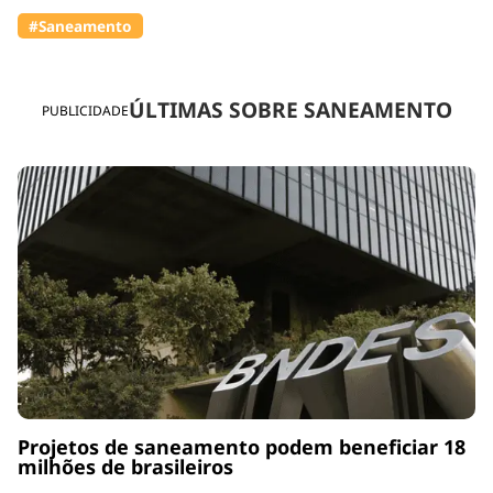
#Saneamento
ÚLTIMAS SOBRE SANEAMENTO
PUBLICIDADE
Projetos de saneamento podem beneficiar 18
milhões de brasileiros