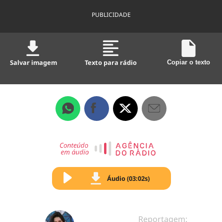
PUBLICIDADE
Salvar imagem
Texto para rádio
Copiar o texto
Áudio (03:02s)
Reportagem: