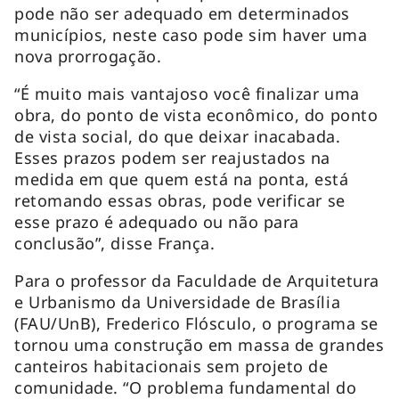
pode não ser adequado em determinados
municípios, neste caso pode sim haver uma
nova prorrogação.
“É muito mais vantajoso você finalizar uma
obra, do ponto de vista econômico, do ponto
de vista social, do que deixar inacabada.
Esses prazos podem ser reajustados na
medida em que quem está na ponta, está
retomando essas obras, pode verificar se
esse prazo é adequado ou não para
conclusão”, disse França.
Para o professor da Faculdade de Arquitetura
e Urbanismo da Universidade de Brasília
(FAU/UnB), Frederico Flósculo, o programa se
tornou uma construção em massa de grandes
canteiros habitacionais sem projeto de
comunidade. “O problema fundamental do