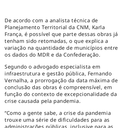
De acordo com a analista técnica de
Planejamento Territorial da CNM, Karla
França, é possível que parte dessas obras já
tenham sido retomadas, o que explica a
variação na quantidade de municípios entre
os dados do MDR e da Confederação.
Segundo o advogado especialista em
infraestrutura e gestão pública, Fernando
Vernalha, a prorrogação da data máxima de
conclusão das obras é compreensível, em
função do contexto de excepcionalidade da
crise causada pela pandemia.
“Como a gente sabe, a crise da pandemia
trouxe uma série de dificuldades para as
administrações públicas, inclusive para as