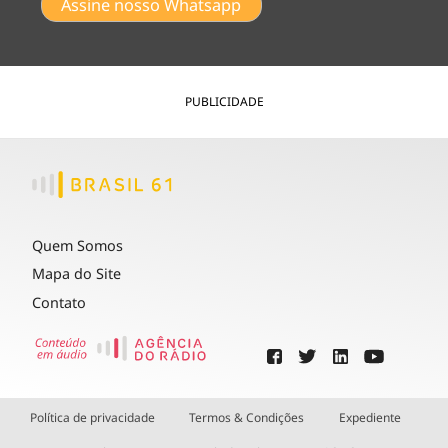
Assine nosso Whatsapp
PUBLICIDADE
Quem Somos
Mapa do Site
Contato
Política de privacidade
Termos & Condições
Expediente