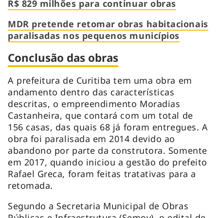
R$ 829 milhões para continuar obras
MDR pretende retomar obras habitacionais
paralisadas nos pequenos municípios
Conclusão das obras
A prefeitura de Curitiba tem uma obra em
andamento dentro das características
descritas, o empreendimento Moradias
Castanheira, que contará com um total de
156 casas, das quais 68 já foram entregues. A
obra foi paralisada em 2014 devido ao
abandono por parte da construtora. Somente
em 2017, quando iniciou a gestão do prefeito
Rafael Greca, foram feitas tratativas para a
retomada.
Segundo a Secretaria Municipal de Obras
Públicas e Infraestrutura (Semov), o edital de