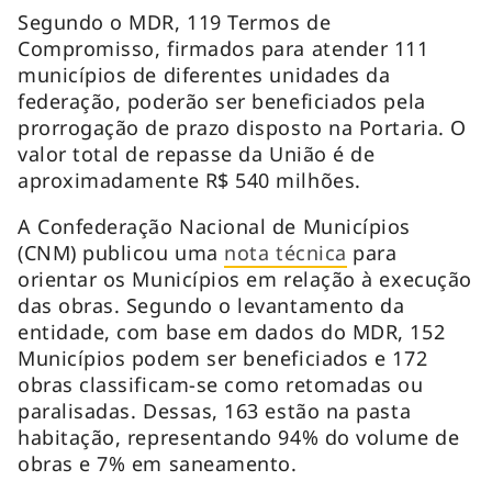
Segundo o MDR, 119 Termos de
Compromisso, firmados para atender 111
municípios de diferentes unidades da
federação, poderão ser beneficiados pela
prorrogação de prazo disposto na Portaria. O
valor total de repasse da União é de
aproximadamente R$ 540 milhões.
A Confederação Nacional de Municípios
(CNM) publicou uma
nota técnica
para
orientar os Municípios em relação à execução
das obras. Segundo o levantamento da
entidade, com base em dados do MDR, 152
Municípios podem ser beneficiados e 172
obras classificam-se como retomadas ou
paralisadas. Dessas, 163 estão na pasta
habitação, representando 94% do volume de
obras e 7% em saneamento.