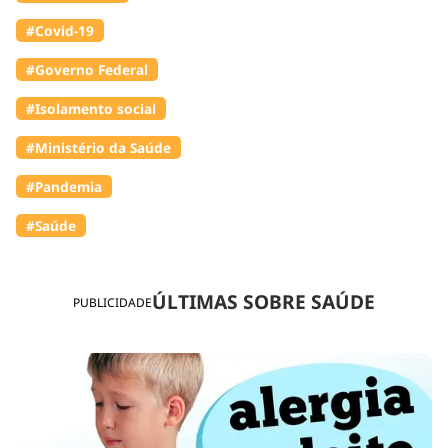
#Covid-19
#Governo Federal
#Isolamento social
#Ministério da Saúde
#Pandemia
#Saúde
ÚLTIMAS SOBRE SAÚDE
PUBLICIDADE