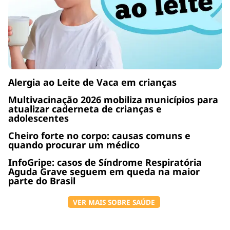
Alergia ao Leite de Vaca em crianças
Multivacinação 2026 mobiliza municípios para
atualizar caderneta de crianças e
adolescentes
Cheiro forte no corpo: causas comuns e
quando procurar um médico
InfoGripe: casos de Síndrome Respiratória
Aguda Grave seguem em queda na maior
parte do Brasil
VER MAIS SOBRE SAÚDE