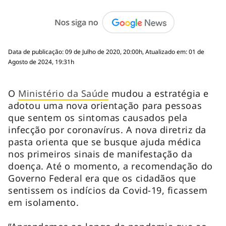
Data de publicação: 09 de Julho de 2020, 20:00h, Atualizado em: 01 de
Agosto de 2024, 19:31h
O
Ministério da Saúde
mudou a estratégia e
adotou uma nova orientação para pessoas
que sentem os sintomas causados pela
infecção por coronavírus. A nova diretriz da
pasta orienta que se busque ajuda médica
nos primeiros sinais de manifestação da
doença. Até o momento, a recomendação do
Governo Federal era que os cidadãos que
sentissem os indícios da Covid-19, ficassem
em isolamento.