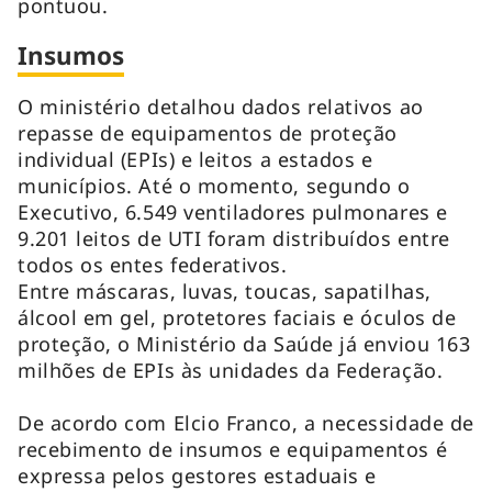
pontuou.
Insumos
O ministério detalhou dados relativos ao
repasse de equipamentos de proteção
individual (EPIs) e leitos a estados e
municípios. Até o momento, segundo o
Executivo, 6.549 ventiladores pulmonares e
9.201 leitos de UTI foram distribuídos entre
todos os entes federativos.
Entre máscaras, luvas, toucas, sapatilhas,
álcool em gel, protetores faciais e óculos de
proteção, o Ministério da Saúde já enviou 163
milhões de EPIs às unidades da Federação.
De acordo com Elcio Franco, a necessidade de
recebimento de insumos e equipamentos é
expressa pelos gestores estaduais e