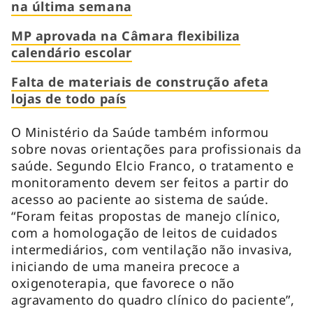
na última semana
MP aprovada na Câmara flexibiliza
calendário escolar
Falta de materiais de construção afeta
lojas de todo país
O Ministério da Saúde também informou
sobre novas orientações para profissionais da
saúde. Segundo Elcio Franco, o tratamento e
monitoramento devem ser feitos a partir do
acesso ao paciente ao sistema de saúde.
“Foram feitas propostas de manejo clínico,
com a homologação de leitos de cuidados
intermediários, com ventilação não invasiva,
iniciando de uma maneira precoce a
oxigenoterapia, que favorece o não
agravamento do quadro clínico do paciente”,