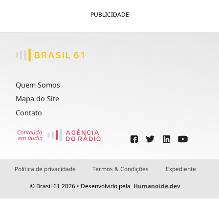
PUBLICIDADE
Quem Somos
Mapa do Site
Contato
Política de privacidade
Termos & Condições
Expediente
© Brasil 61 2026 • Desenvolvido pela
Humanoide.dev