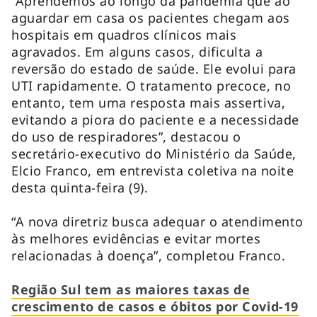
“Aprendemos ao longo da pandemia que ao
aguardar em casa os pacientes chegam aos
hospitais em quadros clínicos mais
agravados. Em alguns casos, dificulta a
reversão do estado de saúde. Ele evolui para
UTI rapidamente. O tratamento precoce, no
entanto, tem uma resposta mais assertiva,
evitando a piora do paciente e a necessidade
do uso de respiradores”, destacou o
secretário-executivo do Ministério da Saúde,
Elcio Franco, em entrevista coletiva na noite
desta quinta-feira (9).
“A nova diretriz busca adequar o atendimento
às melhores evidências e evitar mortes
relacionadas à doença”, completou Franco.
Região Sul tem as maiores taxas de
crescimento de casos e óbitos por Covid-19