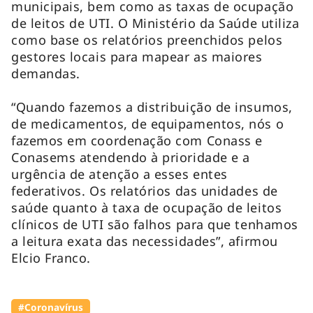
municipais, bem como as taxas de ocupação
de leitos de UTI. O Ministério da Saúde utiliza
como base os relatórios preenchidos pelos
gestores locais para mapear as maiores
demandas.
“Quando fazemos a distribuição de insumos,
de medicamentos, de equipamentos, nós o
fazemos em coordenação com Conass e
Conasems atendendo à prioridade e a
urgência de atenção a esses entes
federativos. Os relatórios das unidades de
saúde quanto à taxa de ocupação de leitos
clínicos de UTI são falhos para que tenhamos
a leitura exata das necessidades”, afirmou
Elcio Franco.
#Coronavírus