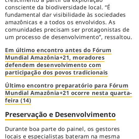
consciente da biodiversidade local. “É
fundamental dar visibilidade às sociedades
amazônicas e a todos os envolvidos. As
comunidades precisam ser protagonistas de
um processo de desenvolvimento”, ressaltou.
Em último encontro antes do Fórum
Mundial Amazônia+21, moradores
defendem desenvolvimento com
participação dos povos tradicionais
Último encontro preparatório para Fórum
Mundial Amazônia+21 ocorre nesta quarta-
feira (14)
Preservação e Desenvolvimento
Durante boa parte do painel, os gestores
locais e especialistas bateram na mesma