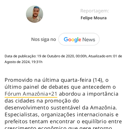
Reportagem:
Felipe Moura
Data de publicação: 19 de Outubro de 2020, 00:00h, Atualizado em: 01 de
Agosto de 2024, 19:31h
Promovido na última quarta-feira (14), o
último painel de debates que antecedem o
Fórum Amazônia+21
abordou a importância
das cidades na promoção do
desenvolvimento sustentável da Amazônia.
Especialistas, organizações internacionais e
prefeitos tentam encontrar o equilíbrio entre
crescimento econômico que gere retorno