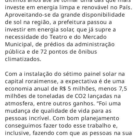
investe em energia limpa e renovável no País.
Aproveitando-se da grande disponibilidade
de sol na região, a prefeitura passou a
investir em energia solar, que já supre a
necessidade do Teatro e do Mercado
Municipal, de prédios da administração
pública e de 72 pontos de ônibus
climatizados.
Com a instalação do sétimo painel solar na
capital roraimense, a expectativa é de uma
economia anual de R$ 5 milhões, menos 7,5
milhões de toneladas de CO2 lançadas na
atmosfera, entre outros ganhos. “Foi uma
mudança de qualidade de vida para as
pessoas incrível. Com bom planejamento
conseguimos fazer todo esse trabalho e,
inclusive, fazendo com que as pessoas na sua