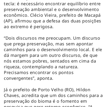
tecla: é necessário encontrar equilíbrio entre
preservação ambiental e o desenvolvimento
econômico. Clécio Vieira, prefeito de Macapá
(AP), afirmou que a defesa das duas posições
ao extremo é perigosa.
“Dois discursos me preocupam. Um discurso
que prega preservação, mas sem apontar
caminhos para o desenvolvimento local. E ele
dá margem para um outro discurso, de que
nós estamos pobres, sentados em cima da
riqueza, contemplando a natureza.
Precisamos encontrar os pontos
convergentes”, aponta.
Já o prefeito de Porto Velho (RO), Hildon
Chaves, acredita que um dos caminhos para a
preservação do bioma é o fomento em
pesquisa que gere retorno econômico. “A