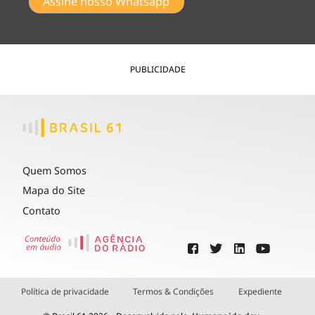
Assine nosso Whatsapp
PUBLICIDADE
Quem Somos
Mapa do Site
Contato
Política de privacidade
Termos & Condições
Expediente