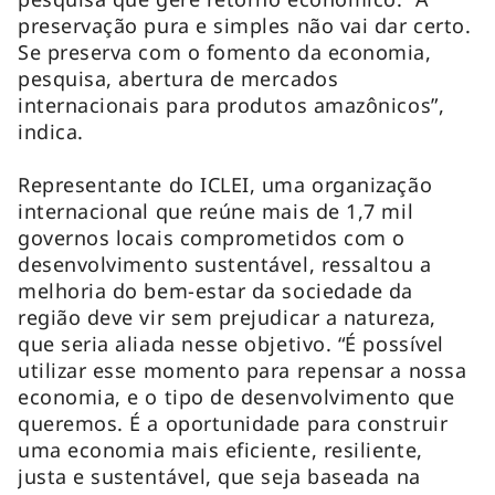
preservação pura e simples não vai dar certo.
Se preserva com o fomento da economia,
pesquisa, abertura de mercados
internacionais para produtos amazônicos”,
indica.
Representante do ICLEI, uma organização
internacional que reúne mais de 1,7 mil
governos locais comprometidos com o
desenvolvimento sustentável, ressaltou a
melhoria do bem-estar da sociedade da
região deve vir sem prejudicar a natureza,
que seria aliada nesse objetivo. “É possível
utilizar esse momento para repensar a nossa
economia, e o tipo de desenvolvimento que
queremos. É a oportunidade para construir
uma economia mais eficiente, resiliente,
justa e sustentável, que seja baseada na