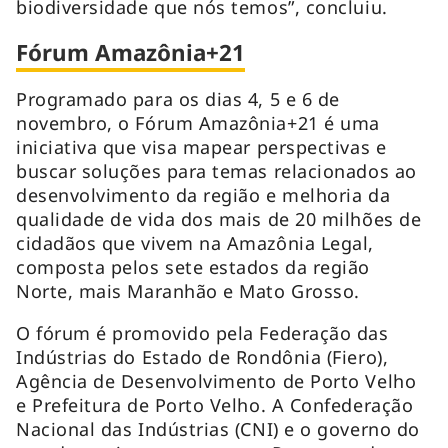
biodiversidade que nós temos”, concluiu.
Fórum Amazônia+21
Programado para os dias 4, 5 e 6 de
novembro, o Fórum Amazônia+21 é uma
iniciativa que visa mapear perspectivas e
buscar soluções para temas relacionados ao
desenvolvimento da região e melhoria da
qualidade de vida dos mais de 20 milhões de
cidadãos que vivem na Amazônia Legal,
composta pelos sete estados da região
Norte, mais Maranhão e Mato Grosso.
O fórum é promovido pela Federação das
Indústrias do Estado de Rondônia (Fiero),
Agência de Desenvolvimento de Porto Velho
e Prefeitura de Porto Velho. A Confederação
Nacional das Indústrias (CNI) e o governo do