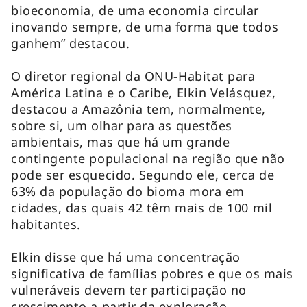
bioeconomia, de uma economia circular
inovando sempre, de uma forma que todos
ganhem” destacou.
O diretor regional da ONU-Habitat para
América Latina e o Caribe, Elkin Velásquez,
destacou a Amazônia tem, normalmente,
sobre si, um olhar para as questões
ambientais, mas que há um grande
contingente populacional na região que não
pode ser esquecido. Segundo ele, cerca de
63% da população do bioma mora em
cidades, das quais 42 têm mais de 100 mil
habitantes.
Elkin disse que há uma concentração
significativa de famílias pobres e que os mais
vulneráveis devem ter participação no
crescimento a partir da exploração