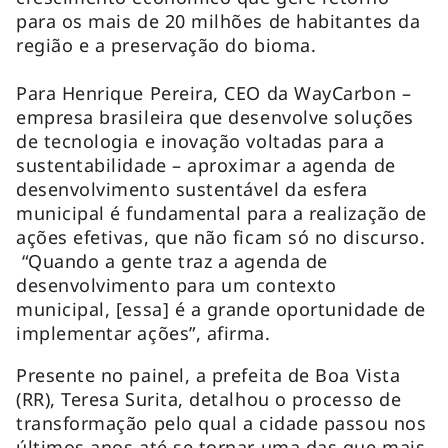
para os mais de 20 milhões de habitantes da
região e a preservação do bioma.
Para Henrique Pereira, CEO da WayCarbon –
empresa brasileira que desenvolve soluções
de tecnologia e inovação voltadas para a
sustentabilidade – aproximar a agenda de
desenvolvimento sustentável da esfera
municipal é fundamental para a realização de
ações efetivas, que não ficam só no discurso.
“Quando a gente traz a agenda de
desenvolvimento para um contexto
municipal, [essa] é a grande oportunidade de
implementar ações”, afirma.
Presente no painel, a prefeita de Boa Vista
(RR), Teresa Surita, detalhou o processo de
transformação pelo qual a cidade passou nos
últimos anos até se tornar uma das que mais