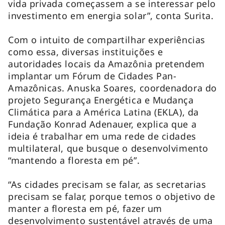
vida privada começassem a se interessar pelo
investimento em energia solar”, conta Surita.
Com o intuito de compartilhar experiências
como essa, diversas instituições e
autoridades locais da Amazônia pretendem
implantar um Fórum de Cidades Pan-
Amazônicas. Anuska Soares, coordenadora do
projeto Segurança Energética e Mudança
Climática para a América Latina (EKLA), da
Fundação Konrad Adenauer, explica que a
ideia é trabalhar em uma rede de cidades
multilateral, que busque o desenvolvimento
“mantendo a floresta em pé”.
“As cidades precisam se falar, as secretarias
precisam se falar, porque temos o objetivo de
manter a floresta em pé, fazer um
desenvolvimento sustentável através de uma