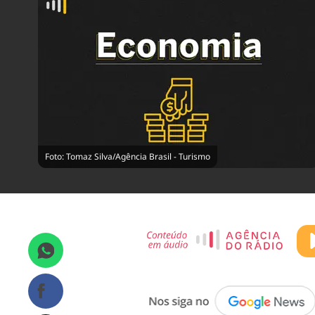
Foto: Tomaz Silva/Agência Brasil - Turismo