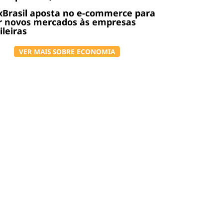
Brasil aposta no e-commerce para
r novos mercados às empresas
ileiras
VER MAIS SOBRE ECONOMIA