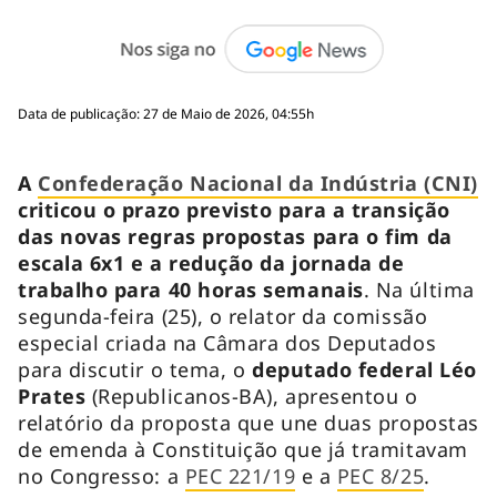
Data de publicação: 27 de Maio de 2026, 04:55h
A
Confederação Nacional da Indústria (CNI)
criticou o prazo previsto para a transição
das novas regras propostas para o fim da
escala 6x1 e a redução da jornada de
trabalho para 40 horas semanais
. Na última
segunda-feira (25), o relator da comissão
especial criada na Câmara dos Deputados
para discutir o tema, o
deputado federal Léo
Prates
(Republicanos-BA), apresentou o
relatório da proposta que une duas propostas
de emenda à Constituição que já tramitavam
no Congresso: a
PEC 221/19
e a
PEC 8/25
.