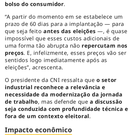
bolso do consumidor
.
“A partir do momento em se estabelece um
prazo de 60 dias para a implantação — para
que seja feito
antes das eleições
—, é quase
impossível que esses custos adicionais de
uma forma tão abrupta não
repercutam nos
preços
. E, infelizmente, esses preços vão ser
sentidos logo imediatamente após as
eleições”, acrescenta.
O presidente da CNI ressalta que
o setor
industrial reconhece a relevância e
necessidade da modernização da jornada
de trabalho
, mas defende que
a discussão
seja conduzida com profundidade técnica e
fora de um contexto eleitoral
.
Impacto econômico