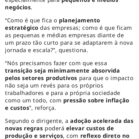
negócios
.
“Como é que fica o
planejamento
estratégico
das empresas; como é que ficam
as pequenas e médias empresas diante de
um prazo tão curto para se adaptarem à nova
jornada e escala?”, questiona.
“Nós precisamos fazer com que essa
transição seja minimamente absorvida
pelos setores produtivos
para que o impacto
não seja um revés para os próprios
trabalhadores e para a própria sociedade
como um todo, com
pressão sobre inflação
e custos
”, reforça.
Segundo o dirigente, a
adoção acelerada das
novas regras
poderá
elevar custos de
produção e serviços
, com
reflexo direto no