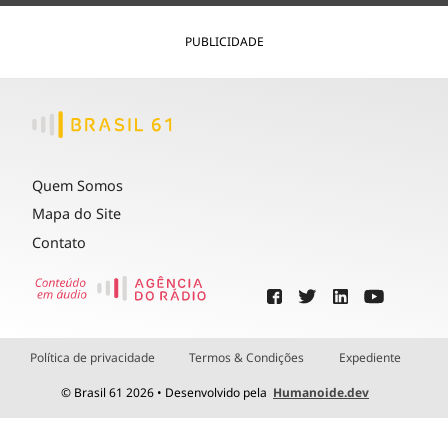
PUBLICIDADE
Quem Somos
Mapa do Site
Contato
Política de privacidade
Termos & Condições
Expediente
© Brasil 61 2026 • Desenvolvido pela
Humanoide.dev