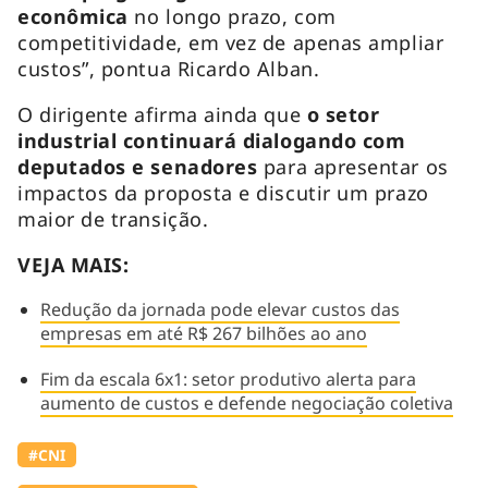
econômica
no longo prazo, com
competitividade, em vez de apenas ampliar
custos”, pontua Ricardo Alban.
O dirigente afirma ainda que
o
setor
industrial continuará dialogando com
deputados e senadores
para apresentar os
impactos da proposta e discutir um prazo
maior de transição.
VEJA MAIS:
Redução da jornada pode elevar custos das
empresas em até R$ 267 bilhões ao ano
Fim da escala 6x1: setor produtivo alerta para
aumento de custos e defende negociação coletiva
#CNI