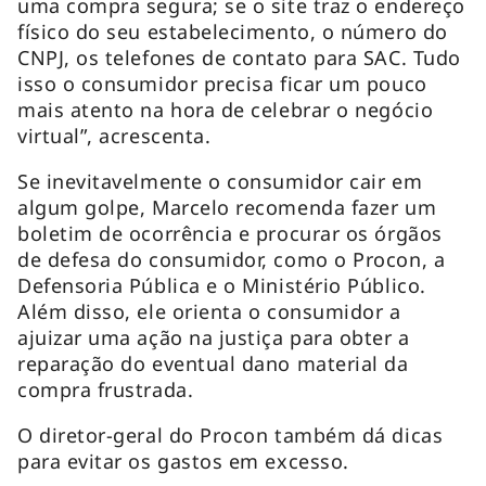
uma compra segura; se o site traz o endereço
físico do seu estabelecimento, o número do
CNPJ, os telefones de contato para SAC. Tudo
isso o consumidor precisa ficar um pouco
mais atento na hora de celebrar o negócio
virtual”, acrescenta.
Se inevitavelmente o consumidor cair em
algum golpe, Marcelo recomenda fazer um
boletim de ocorrência e procurar os órgãos
de defesa do consumidor, como o Procon, a
Defensoria Pública e o Ministério Público.
Além disso, ele orienta o consumidor a
ajuizar uma ação na justiça para obter a
reparação do eventual dano material da
compra frustrada.
O diretor-geral do Procon também dá dicas
para evitar os gastos em excesso.