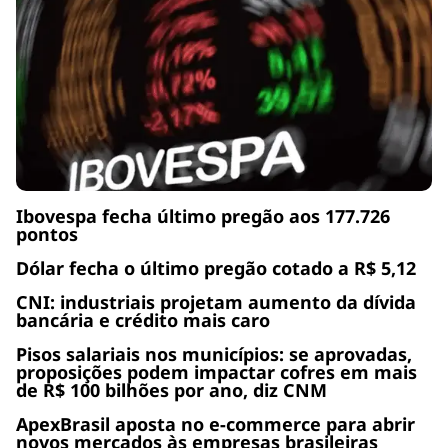
Ibovespa fecha último pregão aos 177.726
pontos
Dólar fecha o último pregão cotado a R$ 5,12
CNI: industriais projetam aumento da dívida
bancária e crédito mais caro
Pisos salariais nos municípios: se aprovadas,
proposições podem impactar cofres em mais
de R$ 100 bilhões por ano, diz CNM
ApexBrasil aposta no e-commerce para abrir
novos mercados às empresas brasileiras