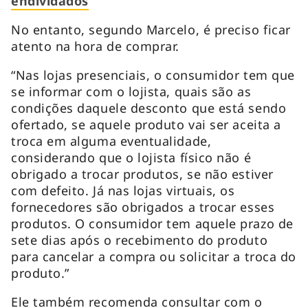
endividados
No entanto, segundo Marcelo, é preciso ficar
atento na hora de comprar.
“Nas lojas presenciais, o consumidor tem que
se informar com o lojista, quais são as
condições daquele desconto que está sendo
ofertado, se aquele produto vai ser aceita a
troca em alguma eventualidade,
considerando que o lojista físico não é
obrigado a trocar produtos, se não estiver
com defeito. Já nas lojas virtuais, os
fornecedores são obrigados a trocar esses
produtos. O consumidor tem aquele prazo de
sete dias após o recebimento do produto
para cancelar a compra ou solicitar a troca do
produto.”
Ele também recomenda consultar com o