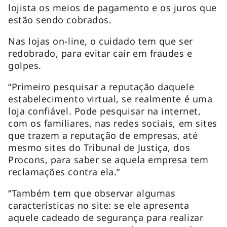
lojista os meios de pagamento e os juros que
estão sendo cobrados.
Nas lojas on-line, o cuidado tem que ser
redobrado, para evitar cair em fraudes e
golpes.
“Primeiro pesquisar a reputação daquele
estabelecimento virtual, se realmente é uma
loja confiável. Pode pesquisar na internet,
com os familiares, nas redes sociais, em sites
que trazem a reputação de empresas, até
mesmo sites do Tribunal de Justiça, dos
Procons, para saber se aquela empresa tem
reclamações contra ela.”
“Também tem que observar algumas
características no site: se ele apresenta
aquele cadeado de segurança para realizar