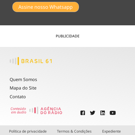
Assine nosso Whatsapp
PUBLICIDADE
Quem Somos
Mapa do Site
Contato
Política de privacidade
Termos & Condições
Expediente