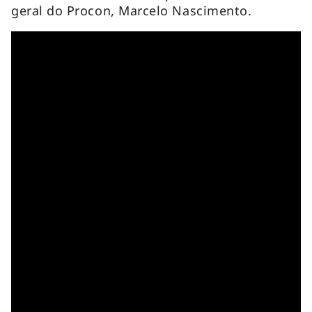
geral do Procon, Marcelo Nascimento.