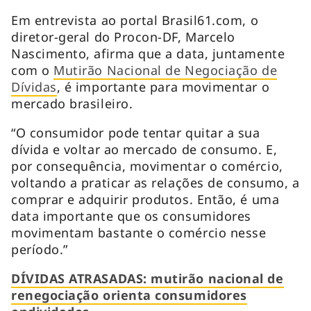
Em entrevista ao portal Brasil61.com, o
diretor-geral do Procon-DF, Marcelo
Nascimento, afirma que a data, juntamente
com o
Mutirão Nacional de Negociação de
Dívidas
, é importante para movimentar o
mercado brasileiro.
“O consumidor pode tentar quitar a sua
dívida e voltar ao mercado de consumo. E,
por consequência, movimentar o comércio,
voltando a praticar as relações de consumo, a
comprar e adquirir produtos. Então, é uma
data importante que os consumidores
movimentam bastante o comércio nesse
período.”
DÍVIDAS ATRASADAS: mutirão nacional de
renegociação orienta consumidores