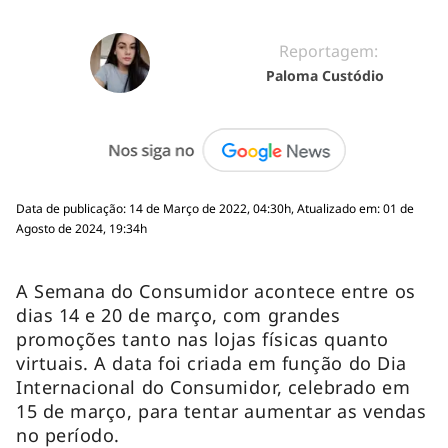
Reportagem:
Paloma Custódio
Data de publicação: 14 de Março de 2022, 04:30h, Atualizado em: 01 de
Agosto de 2024, 19:34h
A Semana do Consumidor acontece entre os
dias 14 e 20 de março, com grandes
promoções tanto nas lojas físicas quanto
virtuais. A data foi criada em função do Dia
Internacional do Consumidor, celebrado em
15 de março, para tentar aumentar as vendas
no período.