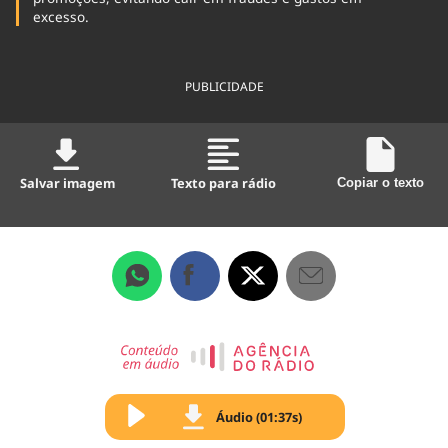
excesso.
PUBLICIDADE
Salvar imagem
Texto para rádio
Copiar o texto
Áudio (01:37s)