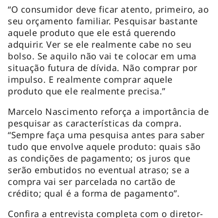
“O consumidor deve ficar atento, primeiro, ao
seu orçamento familiar. Pesquisar bastante
aquele produto que ele está querendo
adquirir. Ver se ele realmente cabe no seu
bolso. Se aquilo não vai te colocar em uma
situação futura de dívida. Não comprar por
impulso. E realmente comprar aquele
produto que ele realmente precisa.”
Marcelo Nascimento reforça a importância de
pesquisar as características da compra.
“Sempre faça uma pesquisa antes para saber
tudo que envolve aquele produto: quais são
as condições de pagamento; os juros que
serão embutidos no eventual atraso; se a
compra vai ser parcelada no cartão de
crédito; qual é a forma de pagamento”.
Confira a entrevista completa com o diretor-