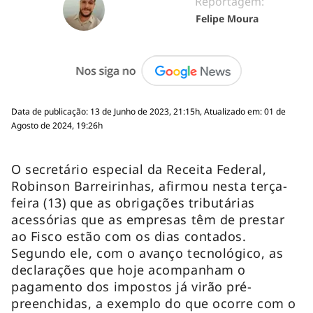
Reportagem:
Felipe Moura
Data de publicação: 13 de Junho de 2023, 21:15h, Atualizado em: 01 de
Agosto de 2024, 19:26h
O secretário especial da Receita Federal,
Robinson Barreirinhas, afirmou nesta terça-
feira (13) que as obrigações tributárias
acessórias que as empresas têm de prestar
ao Fisco estão com os dias contados.
Segundo ele, com o avanço tecnológico, as
declarações que hoje acompanham o
pagamento dos impostos já virão pré-
preenchidas, a exemplo do que ocorre com o