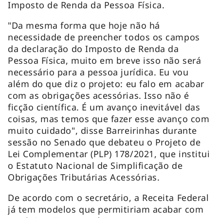
Imposto de Renda da Pessoa Física.
"Da mesma forma que hoje não há
necessidade de preencher todos os campos
da declaração do Imposto de Renda da
Pessoa Física, muito em breve isso não será
necessário para a pessoa jurídica. Eu vou
além do que diz o projeto: eu falo em acabar
com as obrigações acessórias. Isso não é
ficção científica. É um avanço inevitável das
coisas, mas temos que fazer esse avanço com
muito cuidado", disse Barreirinhas durante
sessão no Senado que debateu o Projeto de
Lei Complementar (PLP) 178/2021, que institui
o Estatuto Nacional de Simplificação de
Obrigações Tributárias Acessórias.
De acordo com o secretário, a Receita Federal
já tem modelos que permitiriam acabar com