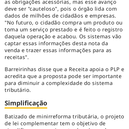
as obrigações acessórias, mas esse avanço
deve ser "cauteloso", pois o órgão lida com
dados de milhões de cidadãos e empresas.
"No futuro, o cidadão compra um produto ou
toma um serviço prestado e é feito o registro
daquela operação e acabou. Os sistemas vão
captar essas informações desta nota da
venda e trazer essas informações para as
receitas".
Barreirinhas disse que a Receita apoia o PLP e
acredita que a proposta pode ser importante
para diminuir a complexidade do sistema
tributário.
Simplificação
Batizado de minirreforma tributária, o projeto
de lei complementar tem o objetivo de