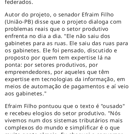
federados.
Autor do projeto, o senador Efraim Filho
(União-PB) disse que o projeto dialoga com
problemas reais que o setor produtivo
enfrenta no dia a dia. "Ele não saiu dos
gabinetes para as ruas. Ele saiu das ruas para
os gabinetes. Ele foi pensado, discutido e
proposto por quem tem
expertise
lá na
ponta: por setores produtivos, por
empreendedores, por aqueles que têm
expertise
em tecnologias da informação, em
meios de automação de pagamentos e aí veio
aos gabinetes."
Efraim Filho pontuou que o texto é "ousado"
e recebeu elogios do setor produtivo. "Nós
vivemos num dos sistemas tributários mais
complexos do mundo e simplificar é o que