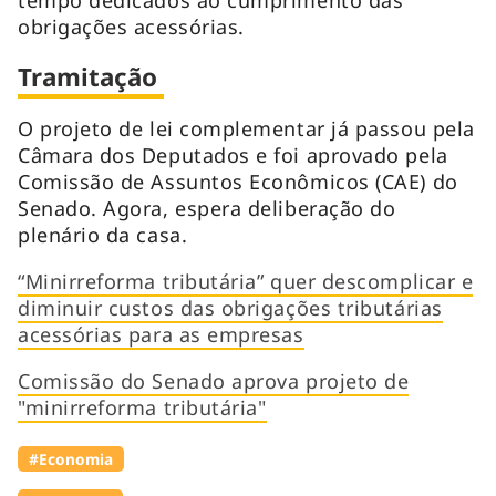
obrigações acessórias.
Tramitação
O projeto de lei complementar já passou pela
Câmara dos Deputados e foi aprovado pela
Comissão de Assuntos Econômicos (CAE) do
Senado. Agora, espera deliberação do
plenário da casa.
“Minirreforma tributária” quer descomplicar e
diminuir custos das obrigações tributárias
acessórias para as empresas
Comissão do Senado aprova projeto de
"minirreforma tributária"
#Economia