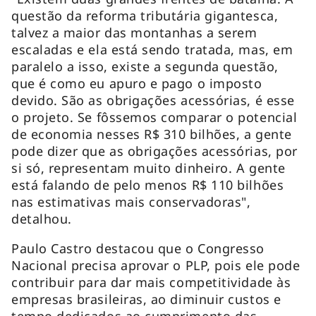
questão da reforma tributária gigantesca,
talvez a maior das montanhas a serem
escaladas e ela está sendo tratada, mas, em
paralelo a isso, existe a segunda questão,
que é como eu apuro e pago o imposto
devido. São as obrigações acessórias, é esse
o projeto. Se fôssemos comparar o potencial
de economia nesses R$ 310 bilhões, a gente
pode dizer que as obrigações acessórias, por
si só, representam muito dinheiro. A gente
está falando de pelo menos R$ 110 bilhões
nas estimativas mais conservadoras",
detalhou.
Paulo Castro destacou que o Congresso
Nacional precisa aprovar o PLP, pois ele pode
contribuir para dar mais competitividade às
empresas brasileiras, ao diminuir custos e
tempo dedicados ao cumprimento das