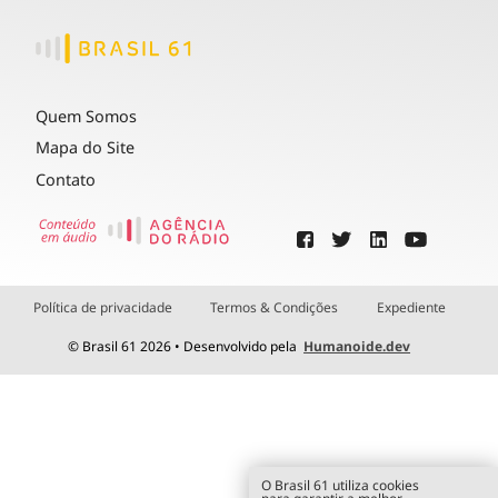
Quem Somos
Mapa do Site
Contato
Política de privacidade
Termos & Condições
Expediente
© Brasil 61 2026 • Desenvolvido pela
Humanoide.dev
O Brasil 61 utiliza cookies