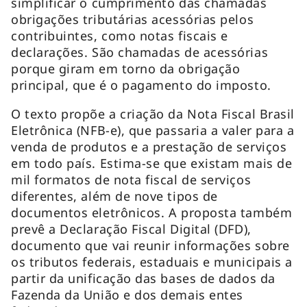
simplificar o cumprimento das chamadas
obrigações tributárias acessórias pelos
contribuintes, como notas fiscais e
declarações. São chamadas de acessórias
porque giram em torno da obrigação
principal, que é o pagamento do imposto.
O texto propõe a criação da Nota Fiscal Brasil
Eletrônica (NFB-e), que passaria a valer para a
venda de produtos e a prestação de serviços
em todo país. Estima-se que existam mais de
mil formatos de nota fiscal de serviços
diferentes, além de nove tipos de
documentos eletrônicos. A proposta também
prevê a Declaração Fiscal Digital (DFD),
documento que vai reunir informações sobre
os tributos federais, estaduais e municipais a
partir da unificação das bases de dados da
Fazenda da União e dos demais entes