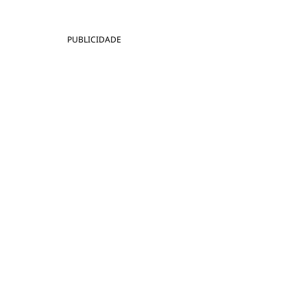
PUBLICIDADE