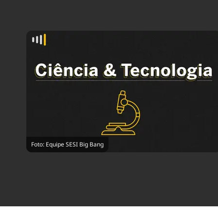
Foto: Equipe SESI Big Bang