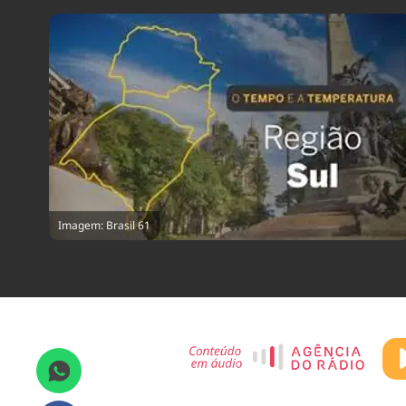
Imagem: Brasil 61