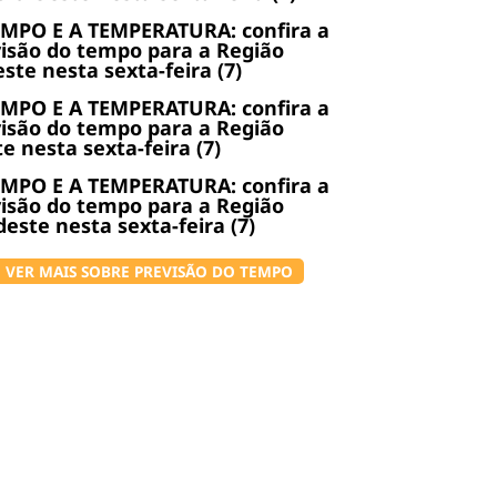
EMPO E A TEMPERATURA: confira a
isão do tempo para a Região
ste nesta sexta-feira (7)
EMPO E A TEMPERATURA: confira a
isão do tempo para a Região
e nesta sexta-feira (7)
EMPO E A TEMPERATURA: confira a
isão do tempo para a Região
este nesta sexta-feira (7)
VER MAIS SOBRE PREVISÃO DO TEMPO