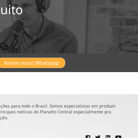
uito
Assine nosso Whatsapp
ões para todo o Brasil. Somos especialistas em produzir
incipais notícias do Planalto Central especialmente pra
ução.