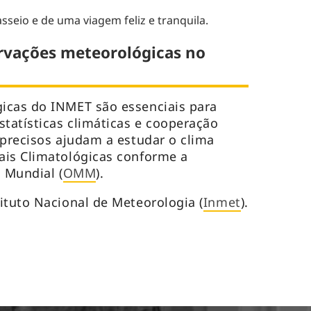
sseio e de uma viagem feliz e tranquila.
rvações meteorológicas no
icas do INMET são essenciais para
statísticas climáticas e cooperação
 precisos ajudam a estudar o clima
ais Climatológicas conforme a
 Mundial (
OMM
).
ituto Nacional de Meteorologia (
Inmet
).