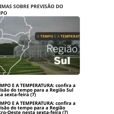
IMAS SOBRE PREVISÃO DO
MPO
EMPO E A TEMPERATURA: confira a
isão do tempo para a Região Sul
a sexta-feira (7)
EMPO E A TEMPERATURA: confira a
isão do tempo para a Região
ro-Oeste nesta sexta-feira (7)