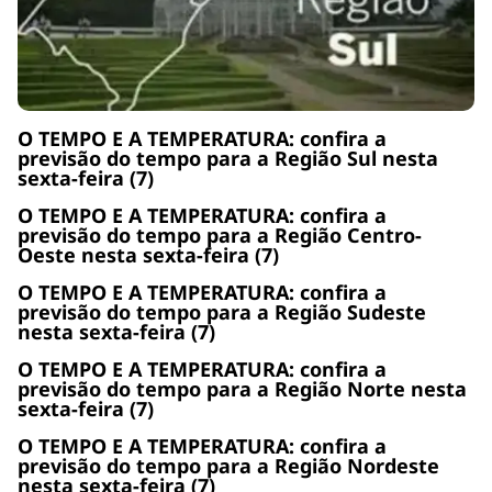
O TEMPO E A TEMPERATURA: confira a
previsão do tempo para a Região Sul nesta
sexta-feira (7)
O TEMPO E A TEMPERATURA: confira a
previsão do tempo para a Região Centro-
Oeste nesta sexta-feira (7)
O TEMPO E A TEMPERATURA: confira a
previsão do tempo para a Região Sudeste
nesta sexta-feira (7)
O TEMPO E A TEMPERATURA: confira a
previsão do tempo para a Região Norte nesta
sexta-feira (7)
O TEMPO E A TEMPERATURA: confira a
previsão do tempo para a Região Nordeste
nesta sexta-feira (7)