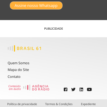
Assine nosso Whatsapp
PUBLICIDADE
Quem Somos
Mapa do Site
Contato
Política de privacidade
Termos & Condições
Expediente