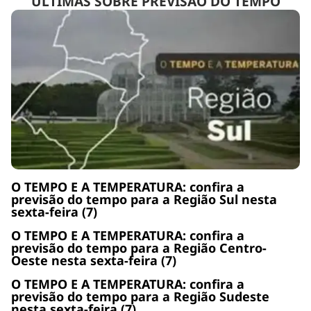
ÚLTIMAS SOBRE PREVISÃO DO TEMPO
O TEMPO E A TEMPERATURA: confira a
previsão do tempo para a Região Sul nesta
sexta-feira (7)
O TEMPO E A TEMPERATURA: confira a
previsão do tempo para a Região Centro-
Oeste nesta sexta-feira (7)
O TEMPO E A TEMPERATURA: confira a
previsão do tempo para a Região Sudeste
nesta sexta-feira (7)