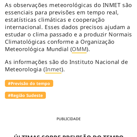
As observações meteorológicas do INMET são
essenciais para previsões em tempo real,
estatísticas climáticas e cooperação
internacional. Esses dados precisos ajudam a
estudar o clima passado e a produzir Normais
Climatológicas conforme a Organização
Meteorológica Mundial (
OMM
).
As informações são do Instituto Nacional de
Meteorologia (
Inmet
).
#Previsão do tempo
#Região Sudeste
PUBLICIDADE