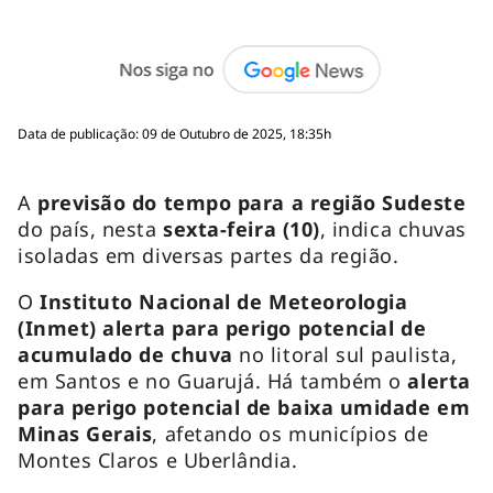
Data de publicação: 09 de Outubro de 2025, 18:35h
A
previsão do tempo para a região Sudeste
do país, nesta
sexta-feira (10)
, indica chuvas
isoladas em diversas partes da região.
O
Instituto Nacional de Meteorologia
(Inmet) alerta para perigo potencial de
acumulado de chuva
no litoral sul paulista,
em Santos e no Guarujá. Há também o
alerta
para perigo potencial de baixa umidade em
Minas Gerais
, afetando os municípios de
Montes Claros e Uberlândia.