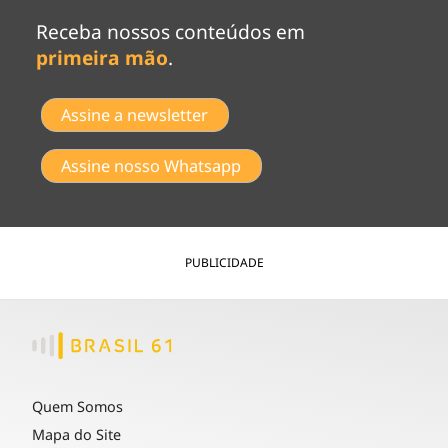
Receba nossos conteúdos em
primeira mão
.
Assine a newsletter
Assine nosso Whatsapp
PUBLICIDADE
Quem Somos
Mapa do Site