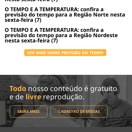
O TEMPO E A TEMPERATURA: confira a
previsão do tempo para a Região Norte nesta
sexta-feira (7)
O TEMPO E A TEMPERATURA: confira a
previsão do tempo para a Região Nordeste
nesta sexta-feira (7)
VER MAIS SOBRE PREVISÃO DO TEMPO
Todo
nosso conteúdo é gratuito
e de
livre
reprodução.
SAIBA MAIS
CADASTRO DE MÍDIAS