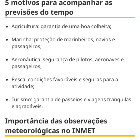
5 motivos para acompanhar as
previsões do tempo
Agricultura: garantia de uma boa colheita;
Marinha: proteção de marinheiros, navios e
passageiros;
Aeronáutica: segurança de pilotos, aeronaves e
passageiros;
Pesca: condições favoráveis e seguras para a
atividade;
Turismo: garantia de passeios e viagens tranquilas
e agradáveis.
Importância das observações
meteorológicas no INMET