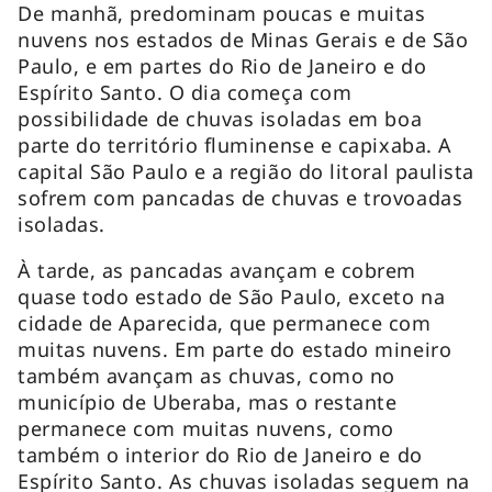
De manhã, predominam poucas e muitas
nuvens nos estados de Minas Gerais e de São
Paulo, e em partes do Rio de Janeiro e do
Espírito Santo. O dia começa com
possibilidade de chuvas isoladas em boa
parte do território fluminense e capixaba. A
capital São Paulo e a região do litoral paulista
sofrem com pancadas de chuvas e trovoadas
isoladas.
À tarde, as pancadas avançam e cobrem
quase todo estado de São Paulo, exceto na
cidade de Aparecida, que permanece com
muitas nuvens. Em parte do estado mineiro
também avançam as chuvas, como no
município de Uberaba, mas o restante
permanece com muitas nuvens, como
também o interior do Rio de Janeiro e do
Espírito Santo. As chuvas isoladas seguem na