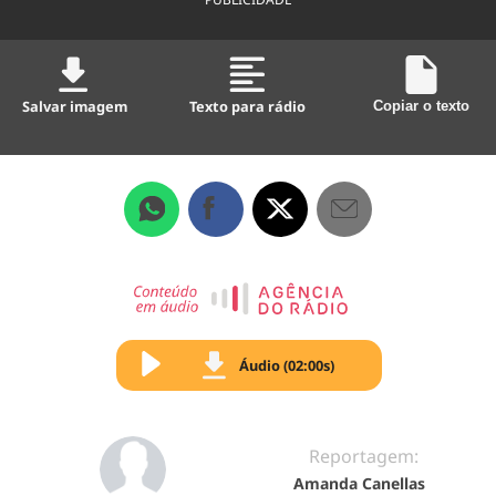
Salvar imagem
Texto para rádio
Copiar o texto
Áudio (02:00s)
Reportagem:
Amanda Canellas