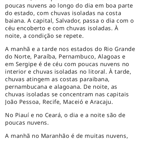
poucas nuvens ao longo do dia em boa parte
do estado, com chuvas isoladas na costa
baiana. A capital, Salvador, passa o dia com o
céu encoberto e com chuvas isoladas. À
noite, a condição se repete.
A manhã e a tarde nos estados do Rio Grande
do Norte, Paraíba, Pernambuco, Alagoas e
em Sergipe é de céu com poucas nuvens no
interior e chuvas isoladas no litoral. À tarde,
chuvas atingem as costas paraibana,
pernambucana e alagoana. De noite, as
chuvas isoladas se concentram nas capitais
João Pessoa, Recife, Maceió e Aracaju.
No Piauí e no Ceará, o dia e a noite são de
poucas nuvens.
A manhã no Maranhão é de muitas nuvens,