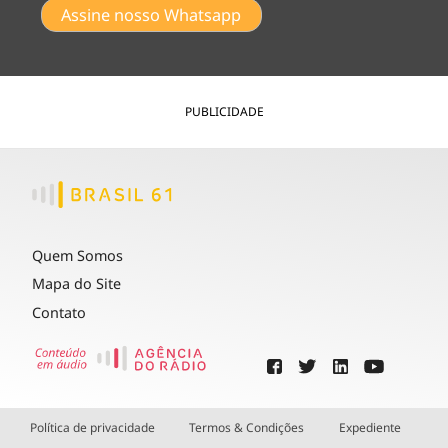
Assine nosso Whatsapp
PUBLICIDADE
Quem Somos
Mapa do Site
Contato
Política de privacidade
Termos & Condições
Expediente