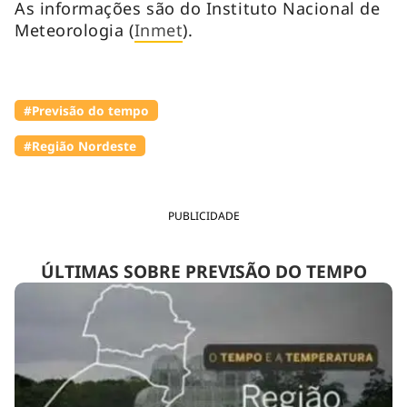
As informações são do Instituto Nacional de
Meteorologia (
Inmet
).
#Previsão do tempo
#Região Nordeste
PUBLICIDADE
ÚLTIMAS SOBRE PREVISÃO DO TEMPO