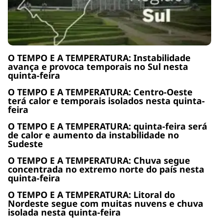
O TEMPO E A TEMPERATURA: Instabilidade
avança e provoca temporais no Sul nesta
quinta-feira
O TEMPO E A TEMPERATURA: Centro-Oeste
terá calor e temporais isolados nesta quinta-
feira
O TEMPO E A TEMPERATURA: quinta-feira será
de calor e aumento da instabilidade no
Sudeste
O TEMPO E A TEMPERATURA: Chuva segue
concentrada no extremo norte do país nesta
quinta-feira
O TEMPO E A TEMPERATURA: Litoral do
Nordeste segue com muitas nuvens e chuva
isolada nesta quinta-feira