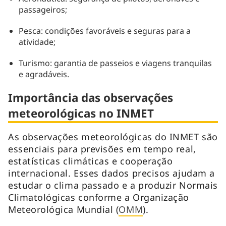
passageiros;
Pesca: condições favoráveis e seguras para a
atividade;
Turismo: garantia de passeios e viagens tranquilas
e agradáveis.
Importância das observações
meteorológicas no INMET
As observações meteorológicas do INMET são
essenciais para previsões em tempo real,
estatísticas climáticas e cooperação
internacional. Esses dados precisos ajudam a
estudar o clima passado e a produzir Normais
Climatológicas conforme a Organização
Meteorológica Mundial (
OMM
).