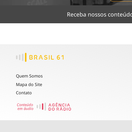
Receba nossos conteú
Quem Somos
Mapa do Site
Contato