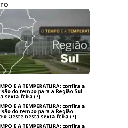
MPO
EMPO E A TEMPERATURA: confira a
isão do tempo para a Região Sul
a sexta-feira (7)
EMPO E A TEMPERATURA: confira a
isão do tempo para a Região
ro-Oeste nesta sexta-feira (7)
EMPO E A TEMPERATURA: confira a