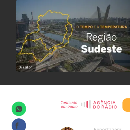
Brasil 61
Reportagem: