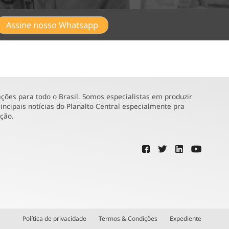
Assine nosso Whatsapp
ões para todo o Brasil. Somos especialistas em produzir
incipais notícias do Planalto Central especialmente pra
ução.
Política de privacidade
Termos & Condições
Expediente