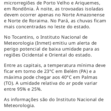
microrregiões de Porto Velho e Ariquemes,
em Rondônia. À noite, as trovoadas isoladas
devem ocorrer apenas no Norte Amazonense
e Norte de Roraima. No Pará, as chuvas ficam
mais concentradas no leste do estado.
No Tocantins, o Instituto Nacional de
Meteorologia (Inmet) emitiu um alerta de
perigo potencial de baixa umidade para as
regiões Ocidental e Oriental do estado.
Entre as capitais, a temperatura mínima deve
ficar em torno de 23°C em Belém (PA) e a
máxima pode chegar aos 40°C em Palmas
(TO). A umidade relativa do ar pode variar
entre 95% e 25%.
As informações são do Instituto Nacional de
Meteorologia.