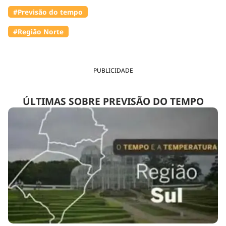
#Previsão do tempo
#Região Norte
PUBLICIDADE
ÚLTIMAS SOBRE PREVISÃO DO TEMPO