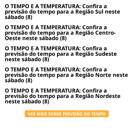
O TEMPO E A TEMPERATURA: Confira a
previsão do tempo para a Região Sul neste
sábado (8)
O TEMPO E A TEMPERATURA: Confira a
previsão do tempo para a Região Centro-
Oeste neste sábado (8)
O TEMPO E A TEMPERATURA: Confira a
previsão do tempo para a Região Sudeste
neste sábado (8)
O TEMPO E A TEMPERATURA: Confira a
previsão do tempo para a Região Norte neste
sábado (8)
O TEMPO E A TEMPERATURA: Confira a
previsão do tempo para a Região Nordeste
neste sábado (8)
VER MAIS SOBRE PREVISÃO DO TEMPO