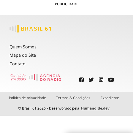
PUBLICIDADE
Quem Somos
Mapa do Site
Contato
Política de privacidade
Termos & Condições
Expediente
© Brasil 61 2026 • Desenvolvido pela
Humanoide.dev