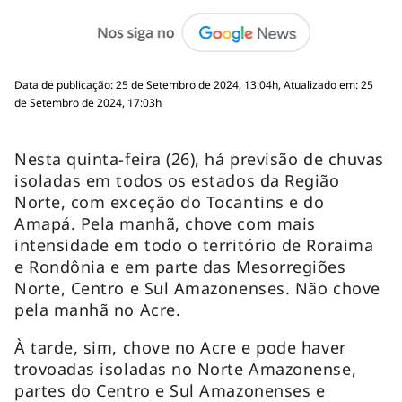
Data de publicação: 25 de Setembro de 2024, 13:04h, Atualizado em: 25
de Setembro de 2024, 17:03h
Nesta quinta-feira (26), há previsão de chuvas
isoladas em todos os estados da Região
Norte, com exceção do Tocantins e do
Amapá. Pela manhã, chove com mais
intensidade em todo o território de Roraima
e Rondônia e em parte das Mesorregiões
Norte, Centro e Sul Amazonenses. Não chove
pela manhã no Acre.
À tarde, sim, chove no Acre e pode haver
trovoadas isoladas no Norte Amazonense,
partes do Centro e Sul Amazonenses e