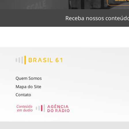
Receba nossos conteú
Quem Somos
Mapa do Site
Contato