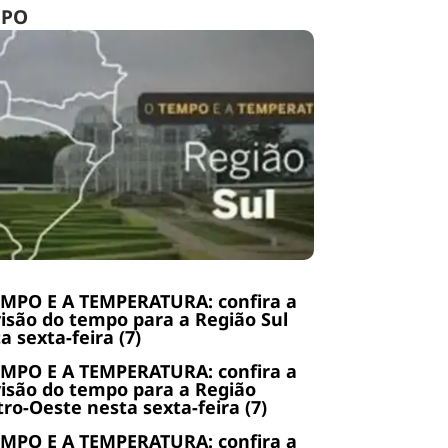
MPO
EMPO E A TEMPERATURA: confira a
isão do tempo para a Região Sul
a sexta-feira (7)
EMPO E A TEMPERATURA: confira a
isão do tempo para a Região
ro-Oeste nesta sexta-feira (7)
EMPO E A TEMPERATURA: confira a