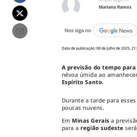
Mariana Ramos
Data de publicação: 08 de Julho de 2025, 21
A previsão do tempo para 
névoa úmida ao amanhece
Espírito Santo
.
Durante a tarde para esses
poucas nuvens.
Em
Minas Gerais
a previsã
para a
região sudeste
será