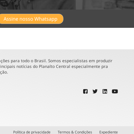
Assine nosso Whatsapp
ões para todo o Brasil. Somos especialistas em produzir
incipais notícias do Planalto Central especialmente pra
ução.
Política de privacidade
Termos & Condições
Expediente