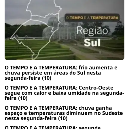
O TEMPO E A TEMPERATURA: frio aumenta e
chuva persiste em áreas do Sul nesta
segunda-feira (10)
O TEMPO E A TEMPERATURA: Centro-Oeste
segue com calor e baixa umidade na segunda-
feira (10)
O TEMPO E A TEMPERATURA: chuva ganha
espaço e temperaturas diminuem no Sudeste
nesta segunda-feira (10)
O TEMPO E A TEMPERATURA: segunda