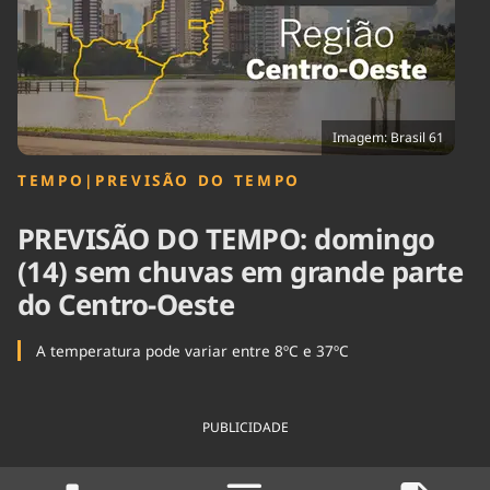
Tecnologia
Infraestrutura
Tempo
Cinema
Internacional
Imagem: Brasil 61
TEMPO
|
PREVISÃO DO TEMPO
PREVISÃO DO TEMPO: domingo
(14) sem chuvas em grande parte
do Centro-Oeste
A temperatura pode variar entre 8ºC e 37ºC
PUBLICIDADE