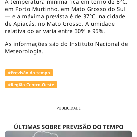
A temperatura mínima fica em torno de 8°C,
em Porto Murtinho, em Mato Grosso do Sul
— e a máxima prevista é de 37ºC, na cidade
de Apiacás, no Mato Grosso. A umidade
relativa do ar varia entre 30% e 95%.
As informações são do Instituto Nacional de
Meteorologia.
#Previsão do tempo
#Região Centro-Oeste
PUBLICIDADE
ÚLTIMAS SOBRE PREVISÃO DO TEMPO