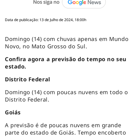
Data de publicação: 13 de Julho de 2024, 18:00h
Domingo (14) com chuvas apenas em Mundo
Novo, no Mato Grosso do Sul.
Confira agora a previsão do tempo no seu
estado.
Distrito Federal
Domingo (14) com poucas nuvens em todo o
Distrito Federal.
Goiás
A previsão é de poucas nuvens em grande
parte do estado de Goiás. Tempo encoberto