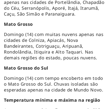
apenas nas cidades de Portelândia, Chapadão
do Céu, Serranópolis, Aporé, Itajá, Itarumã,
Caçu, São Simão e Paranaiguara.
Mato Grosso
Domingo (14) com muitas nuvens apenas nas
cidades de Colniza, Apiacás, Nova
Bandeirantes, Cotriguaçu, Aripuanã,
Rondolândia, Itiquira e Alto Taquari. Nas
demais regiões do estado, poucas nuvens.
Mato Grosso do Sul
Domingo (14) com tempo encoberto em todo
o Mato Grosso do Sul. Chuvas isoladas são
esperadas apenas na cidade de Mundo Novo.
Temperatura mínima e máxima na região