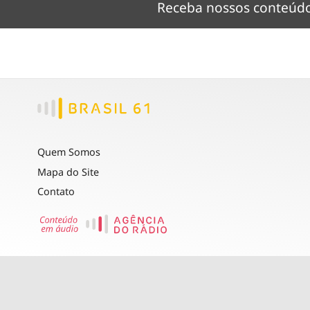
Receba nossos conteú
Quem Somos
Mapa do Site
Contato