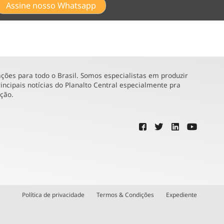
Assine nosso Whatsapp
ões para todo o Brasil. Somos especialistas em produzir
incipais notícias do Planalto Central especialmente pra
ução.
Política de privacidade
Termos & Condições
Expediente