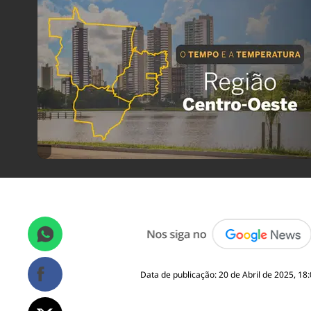
Data de publicação: 20 de Abril de 2025, 18: