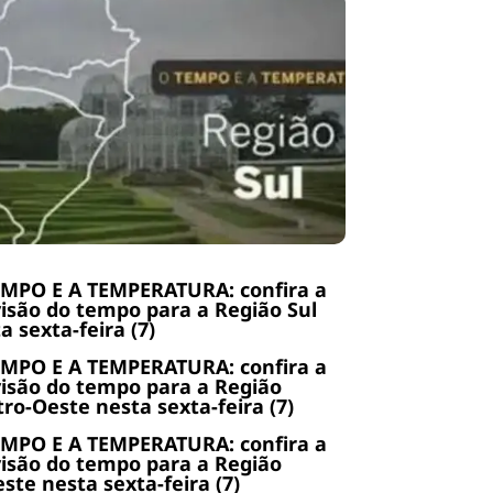
EMPO E A TEMPERATURA: confira a
isão do tempo para a Região Sul
a sexta-feira (7)
EMPO E A TEMPERATURA: confira a
isão do tempo para a Região
ro-Oeste nesta sexta-feira (7)
EMPO E A TEMPERATURA: confira a
isão do tempo para a Região
ste nesta sexta-feira (7)