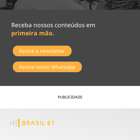
Receba nossos conteúdos em
primeira mão
.
Assine a newsletter
Assine nosso Whatsapp
PUBLICIDADE