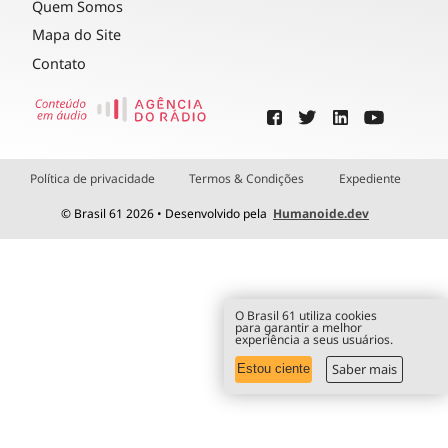
Quem Somos
Mapa do Site
Contato
Política de privacidade
Termos & Condições
Expediente
© Brasil 61 2026 • Desenvolvido pela
Humanoide.dev
O Brasil 61 utiliza cookies
para garantir a melhor
experiência a seus usuários.
Saber mais
Estou ciente