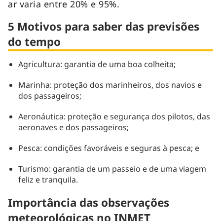
ar varia entre 20% e 95%.
5 Motivos para saber das previsões
do tempo
Agricultura: garantia de uma boa colheita;
Marinha: proteção dos marinheiros, dos navios e
dos passageiros;
Aeronáutica: proteção e segurança dos pilotos, das
aeronaves e dos passageiros;
Pesca: condições favoráveis e seguras à pesca; e
Turismo: garantia de um passeio e de uma viagem
feliz e tranquila.
Importância das observações
meteorológicas no INMET