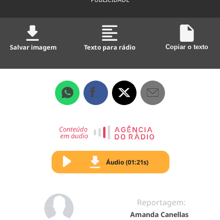
Salvar imagem
Texto para rádio
Copiar o texto
Áudio (01:21s)
Reportagem:
Amanda Canellas