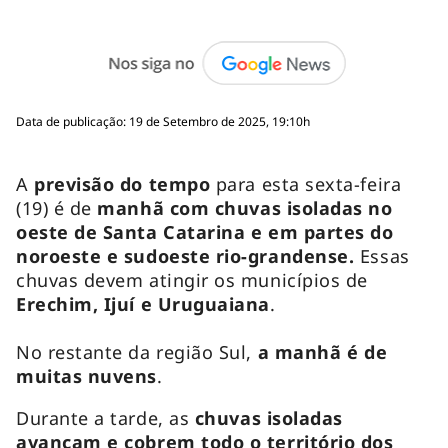
Data de publicação: 19 de Setembro de 2025, 19:10h
A
previsão do tempo
para esta sexta-feira
(19) é de
manhã com chuvas isoladas no
oeste de Santa Catarina e em partes do
noroeste e sudoeste rio-grandense.
Essas
chuvas devem atingir os municípios de
Erechim, Ijuí e Uruguaiana
.
No restante da região Sul,
a manhã é de
muitas nuvens
.
Durante a tarde, as
chuvas isoladas
avançam e cobrem todo o território dos