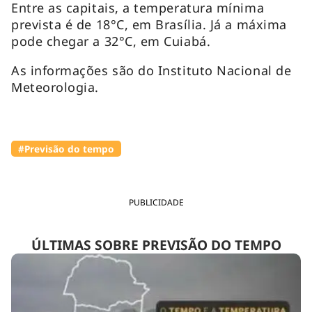
Entre as capitais, a temperatura mínima
prevista é de 18°C, em Brasília. Já a máxima
pode chegar a 32°C, em Cuiabá.
As informações são do Instituto Nacional de
Meteorologia.
#Previsão do tempo
PUBLICIDADE
ÚLTIMAS SOBRE PREVISÃO DO TEMPO