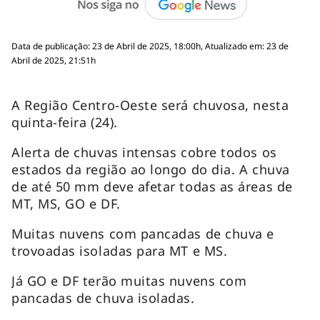
Data de publicação: 23 de Abril de 2025, 18:00h, Atualizado em: 23 de
Abril de 2025, 21:51h
A Região Centro-Oeste será chuvosa, nesta
quinta-feira (24).
Alerta de chuvas intensas cobre todos os
estados da região ao longo do dia. A chuva
de até 50 mm deve afetar todas as áreas de
MT, MS, GO e DF.
Muitas nuvens com pancadas de chuva e
trovoadas isoladas para MT e MS.
Já GO e DF terão muitas nuvens com
pancadas de chuva isoladas.