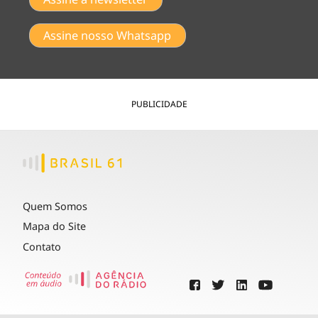
Assine nosso Whatsapp
PUBLICIDADE
Quem Somos
Mapa do Site
Contato