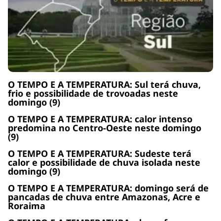
O TEMPO E A TEMPERATURA: Sul terá chuva,
frio e possibilidade de trovoadas neste
domingo (9)
O TEMPO E A TEMPERATURA: calor intenso
predomina no Centro-Oeste neste domingo
(9)
O TEMPO E A TEMPERATURA: Sudeste terá
calor e possibilidade de chuva isolada neste
domingo (9)
O TEMPO E A TEMPERATURA: domingo será de
pancadas de chuva entre Amazonas, Acre e
Roraima