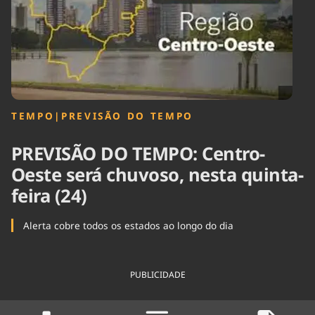
Tecnologia
Infraestrutura
Tempo
Cinema
Internacional
TEMPO
|
PREVISÃO DO TEMPO
PREVISÃO DO TEMPO: Centro-
Oeste será chuvoso, nesta quinta-
feira (24)
Alerta cobre todos os estados ao longo do dia
PUBLICIDADE