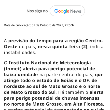
Data de publicação: 01 de Outubro de 2025, 21:50h
A
previsão do tempo para a região Centro-
Oeste
do país,
nesta quinta-feira (2)
, indica
instabilidades.
O
Instituto Nacional de Meteorologia
(Inmet) alerta para perigo potencial de
baixa umidade
na parte central do país,
que
atinge todo o estado de Goiás e o DF, de
nordeste ao sul de Mato Grosso e o norte
de Mato Grosso do Sul
. Há também o
alerta
para perigo potencial de chuvas intensas
no norte de Mato Grosso, em Alta Floresta,
e perigo potencial de tempestade no sul de