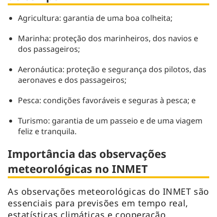
Agricultura: garantia de uma boa colheita;
Marinha: proteção dos marinheiros, dos navios e
dos passageiros;
Aeronáutica: proteção e segurança dos pilotos, das
aeronaves e dos passageiros;
Pesca: condições favoráveis e seguras à pesca; e
Turismo: garantia de um passeio e de uma viagem
feliz e tranquila.
Importância das observações
meteorológicas no INMET
As observações meteorológicas do INMET são
essenciais para previsões em tempo real,
estatísticas climáticas e cooperação