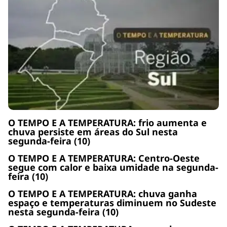
O TEMPO E A TEMPERATURA: frio aumenta e
chuva persiste em áreas do Sul nesta
segunda-feira (10)
O TEMPO E A TEMPERATURA: Centro-Oeste
segue com calor e baixa umidade na segunda-
feira (10)
O TEMPO E A TEMPERATURA: chuva ganha
espaço e temperaturas diminuem no Sudeste
nesta segunda-feira (10)