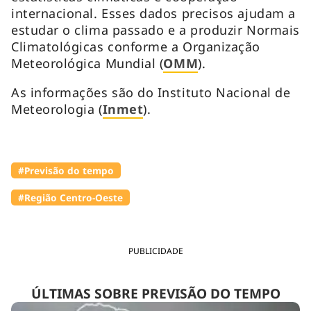
internacional. Esses dados precisos ajudam a
estudar o clima passado e a produzir Normais
Climatológicas conforme a Organização
Meteorológica Mundial (
OMM
).
As informações são do Instituto Nacional de
Meteorologia (
Inmet
).
#Previsão do tempo
#Região Centro-Oeste
PUBLICIDADE
ÚLTIMAS SOBRE PREVISÃO DO TEMPO