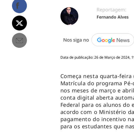
Reportagem:
Fernando Alves
Data de publicação: 26 de Março de 2024, 1
Começa nesta quarta-feira 
Matrícula do programa Pé-
nos meses de março e abril
conta digital aberta auto
Federal para os alunos do 
acordo com o Ministério da
pagamento do incentivo na 
para os estudantes que nas