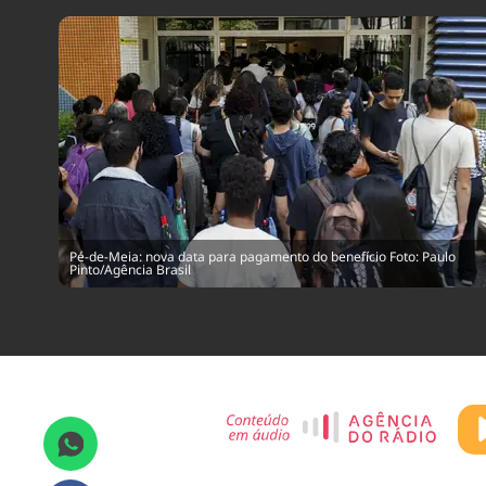
Pé-de-Meia: nova data para pagamento do benefício Foto: Paulo
Pinto/Agência Brasil