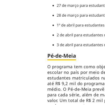
27 de março para estudant
28 de março para estudant
1º de abril para estudantes
2 de abril para estudantes
3 de abril para estudante
Pé-de-Meia
O programa tem como objet
escolar no país por meio d
estudantes matriculados n
até R$ 9,2 mil do programa
médio. O Pé-de-Meia prevê
para cada série, além de 
valor. Um total de R$ 2 mi