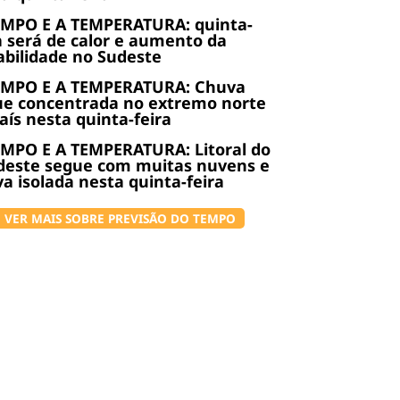
EMPO E A TEMPERATURA: quinta-
a será de calor e aumento da
abilidade no Sudeste
EMPO E A TEMPERATURA: Chuva
ue concentrada no extremo norte
aís nesta quinta-feira
MPO E A TEMPERATURA: Litoral do
deste segue com muitas nuvens e
a isolada nesta quinta-feira
VER MAIS SOBRE PREVISÃO DO TEMPO